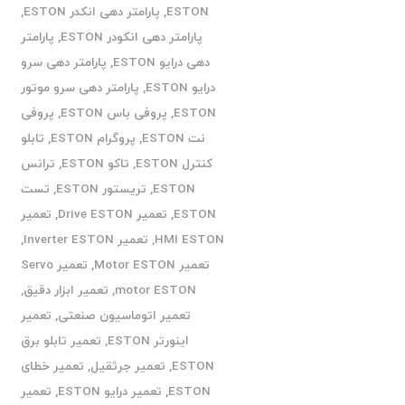
ESTON
,
پارامتر دهی انکدر ESTON
,
پارامتر دهی انکودر ESTON
,
پارامتر
دهی درایو ESTON
,
پارامتر دهی سرو
درایو ESTON
,
پارامتر دهی سرو موتور
ESTON
,
پروفی باس ESTON
,
پروفی
نت ESTON
,
پروگرام ESTON
,
تابلو
کنترل ESTON
,
تاکو ESTON
,
ترانس
ESTON
,
تریستور ESTON
,
تست
ESTON
,
تعمیر Drive ESTON
,
تعمیر
HMI ESTON
,
تعمیر Inverter ESTON
,
تعمیر Motor ESTON
,
تعمیر Servo
motor ESTON
,
تعمیر ابزار دقیق
,
تعمیر اتوماسیون صنعتی
,
تعمیر
اینورتر ESTON
,
تعمیر تابلو برق
ESTON
,
تعمیر جرثقیل
,
تعمیر خطای
ESTON
,
تعمیر درایو ESTON
,
تعمیر