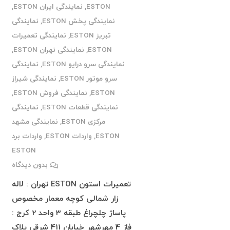
ESTON
,
نمایندگی ایران ESTON
,
نمایندگی پخش ESTON
,
نمایندگی
تبریز ESTON
,
نمایندگی تعمیرات
ESTON
,
نمایندگی تهران ESTON
,
نمایندگی سرو درایو ESTON
,
نمایندگی
سرو موتور ESTON
,
نمایندگی شیراز
ESTON
,
نمایندگی فروش ESTON
,
نمایندگی قطعات ESTON
,
نمایندگی
مرکزی ESTON
,
نمایندگی مشهد
ESTON
,
واردات ESTON
,
واردات برد
ESTON
بدون دیدگاه
تعمیرات استون ESTON تهران : لاله
زار شمالی کوچه معمار مخصوص
پاساژ چلچراغ طبقه 3 واحد 2 کرج :
فاز 4 مهرشهر خیابان 411 شرقی پلاک