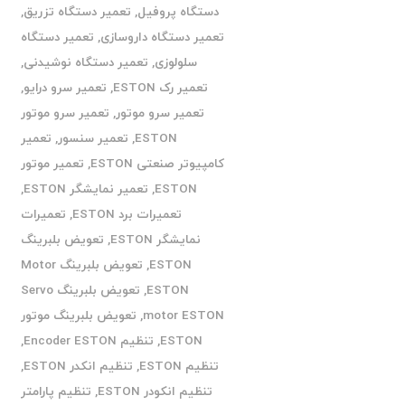
دستگاه پروفیل
,
تعمیر دستگاه تزریق
,
تعمیر دستگاه داروسازی
,
تعمیر دستگاه
سلولوزی
,
تعمیر دستگاه نوشیدنی
,
تعمیر رک ESTON
,
تعمیر سرو درایو
,
تعمیر سرو موتور
,
تعمیر سرو موتور
ESTON
,
تعمیر سنسور
,
تعمیر
کامپیوتر صنعتی ESTON
,
تعمیر موتور
ESTON
,
تعمیر نمایشگر ESTON
,
تعمیرات برد ESTON
,
تعمیرات
نمایشگر ESTON
,
تعویض بلبرینگ
ESTON
,
تعویض بلبرینگ Motor
ESTON
,
تعویض بلبرینگ Servo
motor ESTON
,
تعویض بلبرینگ موتور
ESTON
,
تنظیم Encoder ESTON
,
تنظیم ESTON
,
تنظیم انکدر ESTON
,
تنظیم انکودر ESTON
,
تنظیم پارامتر