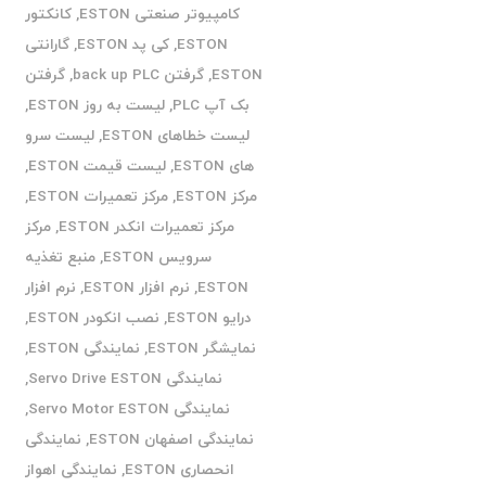
کامپیوتر صنعتی ESTON
,
کانکتور
ESTON
,
کی پد ESTON
,
گارانتی
ESTON
,
گرفتن back up PLC
,
گرفتن
بک آپ PLC
,
لیست به روز ESTON
,
لیست خطاهای ESTON
,
لیست سرو
های ESTON
,
لیست قیمت ESTON
,
مرکز ESTON
,
مرکز تعمیرات ESTON
,
مرکز تعمیرات انکدر ESTON
,
مرکز
سرویس ESTON
,
منبع تغذیه
ESTON
,
نرم افزار ESTON
,
نرم افزار
درایو ESTON
,
نصب انکودر ESTON
,
نمایشگر ESTON
,
نمایندگی ESTON
,
نمایندگی Servo Drive ESTON
,
نمایندگی Servo Motor ESTON
,
نمایندگی اصفهان ESTON
,
نمایندگی
انحصاری ESTON
,
نمایندگی اهواز