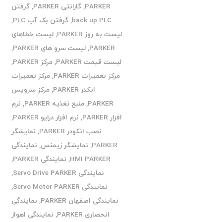
PARKER
,
گارانتی PARKER
,
گرفتن
back up PLC
,
گرفتن بک آپ PLC
,
لیست به روز PARKER
,
لیست خطاهای
PARKER
,
لیست سرو های PARKER
,
لیست قیمت PARKER
,
مرکز PARKER
,
مرکز تعمیرات PARKER
,
مرکز تعمیرات
انکدر PARKER
,
مرکز سرویس
PARKER
,
منبع تغذیه PARKER
,
نرم
افزار PARKER
,
نرم افزار درایو PARKER
,
نصب انکودر PARKER
,
نمایشگر
PARKER
,
نمایشگر زیمنس
,
نمایندگی
HMI PARKER
,
نمایندگی PARKER
,
نمایندگی Servo Drive PARKER
,
نمایندگی Servo Motor PARKER
,
نمایندگی اصفهان PARKER
,
نمایندگی
انحصاری PARKER
,
نمایندگی اهواز