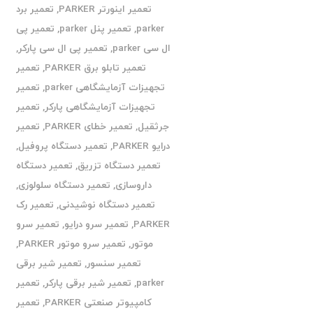
تعمیر اینورتر PARKER
,
تعمیر برد
parker
,
تعمیر پنل parker
,
تعمیر پی
ال سی parker
,
تعمیر پی ال سی پارکر
,
تعمیر تابلو برق PARKER
,
تعمیر
تجهیزات آزمایشگاهی parker
,
تعمیر
تجهیزات آزمایشگاهی پارکر
,
تعمیر
جرثقیل
,
تعمیر خطای PARKER
,
تعمیر
درایو PARKER
,
تعمیر دستگاه پروفیل
,
تعمیر دستگاه تزریق
,
تعمیر دستگاه
داروسازی
,
تعمیر دستگاه سلولوزی
,
تعمیر دستگاه نوشیدنی
,
تعمیر رک
PARKER
,
تعمیر سرو درایو
,
تعمیر سرو
موتور
,
تعمیر سرو موتور PARKER
,
تعمیر سنسور
,
تعمیر شیر برقی
parker
,
تعمیر شیر برقی پارکر
,
تعمیر
کامپیوتر صنعتی PARKER
,
تعمیر