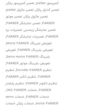
کمپرسور parker
,
تعمیر کمپرسور پارکر
,
تعمیر کنترلر پارکر
,
تعمیر ماژول parker
,
تعمیر ماژول پارکر
,
تعمیر موتور
PARKER
,
تعمیر نمایشگر PARKER
,
تعمیر نمایشگر زیمنس
,
تعمیرات برد
PARKER
,
تعمیرات نمایشگر PARKER
,
تعویض بلبرینگ Motor PARKER
,
تعویض بلبرینگ PARKER
,
تعویض
بلبرینگ Servo motor PARKER
,
تعویض بلبرینگ موتور PARKER
,
تنظیم Encoder PARKER
,
تنظیم
PARKER
,
تنظیم انکدر PARKER
,
تنظیم انکودر PARKER
,
تنظیم پارامتر
PARKER
,
خدمات CNC PARKER
,
خدمات PARKER
,
خدمات servo
motor PARKER
,
خدمات پارکر
,
خدمات