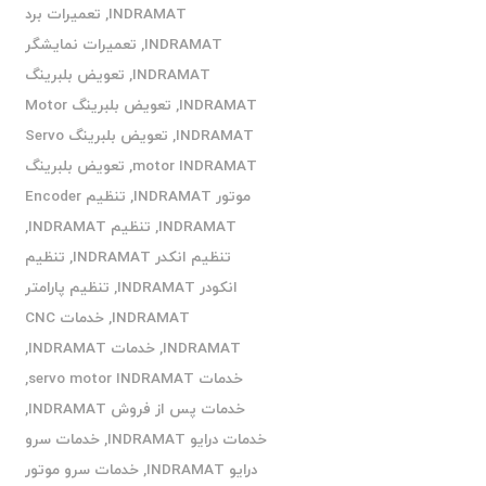
INDRAMAT
,
تعمیرات برد
INDRAMAT
,
تعمیرات نمایشگر
INDRAMAT
,
تعویض بلبرینگ
INDRAMAT
,
تعویض بلبرینگ Motor
INDRAMAT
,
تعویض بلبرینگ Servo
motor INDRAMAT
,
تعویض بلبرینگ
موتور INDRAMAT
,
تنظیم Encoder
INDRAMAT
,
تنظیم INDRAMAT
,
تنظیم انکدر INDRAMAT
,
تنظیم
انکودر INDRAMAT
,
تنظیم پارامتر
INDRAMAT
,
خدمات CNC
INDRAMAT
,
خدمات INDRAMAT
,
خدمات servo motor INDRAMAT
,
خدمات پس از فروش INDRAMAT
,
خدمات درایو INDRAMAT
,
خدمات سرو
درایو INDRAMAT
,
خدمات سرو موتور