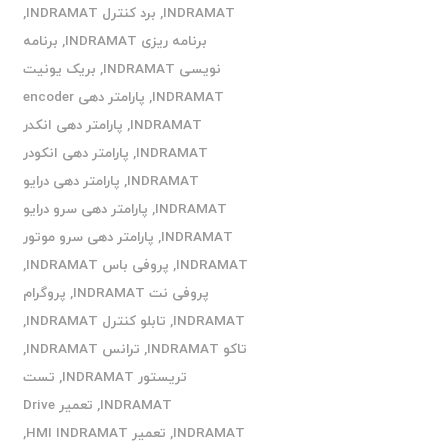
INDRAMAT
,
برد کنترل INDRAMAT
,
برنامه ریزی INDRAMAT
,
برنامه
نویسی INDRAMAT
,
بریک یونیت
INDRAMAT
,
پارامتر دهی encoder
INDRAMAT
,
پارامتر دهی انکدر
INDRAMAT
,
پارامتر دهی انکودر
INDRAMAT
,
پارامتر دهی درایو
INDRAMAT
,
پارامتر دهی سرو درایو
INDRAMAT
,
پارامتر دهی سرو موتور
INDRAMAT
,
پروفی باس INDRAMAT
,
پروفی نت INDRAMAT
,
پروگرام
INDRAMAT
,
تابلو کنترل INDRAMAT
,
تاکو INDRAMAT
,
ترانس INDRAMAT
,
تریستور INDRAMAT
,
تست
INDRAMAT
,
تعمیر Drive
INDRAMAT
,
تعمیر HMI INDRAMAT
,