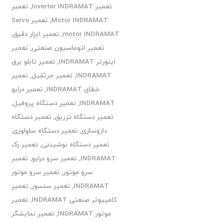
تعمیر Inverter INDRAMAT
,
تعمیر
Motor INDRAMAT
,
تعمیر Servo
motor INDRAMAT
,
تعمیر ابزار دقیق
,
تعمیر اتوماسیون صنعتی
,
تعمیر
اینورتر INDRAMAT
,
تعمیر تابلو برق
INDRAMAT
,
تعمیر جرثقیل
,
تعمیر
خطای INDRAMAT
,
تعمیر درایو
INDRAMAT
,
تعمیر دستگاه پروفیل
,
تعمیر دستگاه تزریق
,
تعمیر دستگاه
داروسازی
,
تعمیر دستگاه سلولوزی
,
تعمیر دستگاه نوشیدنی
,
تعمیر رک
INDRAMAT
,
تعمیر سرو درایو
,
تعمیر
سرو موتور
,
تعمیر سرو موتور
INDRAMAT
,
تعمیر سنسور
,
تعمیر
کامپیوتر صنعتی INDRAMAT
,
تعمیر
موتور INDRAMAT
,
تعمیر نمایشگر