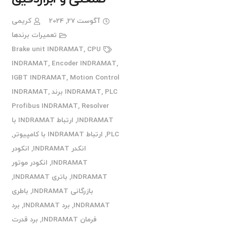
آگوست 27, 2024
کریمی
تعمیرات برندها
Brake unit INDRAMAT
,
CPU
INDRAMAT
,
Encoder INDRAMAT
,
IGBT INDRAMAT
,
Motion Control
PLC برند INDRAMAT
,
INDRAMAT
,
Profibus INDRAMAT
,
Resolver
INDRAMAT
,
ارتباط INDRAMAT با
PLC
,
ارتباط INDRAMAT با کامپیوتر
,
انکدر INDRAMAT
,
انکودر
INDRAMAT
,
انکودر موتور
INDRAMAT
,
باتری INDRAMAT
,
بازرگانی INDRAMAT
,
باطری
INDRAMAT
,
برد INDRAMAT
,
برد
فرمان INDRAMAT
,
برد قدرت