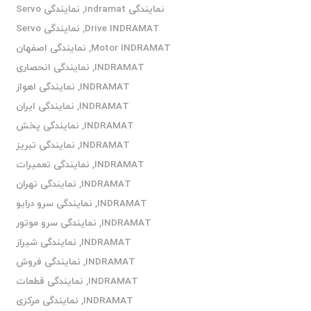
نمایندگی indramat
,
نمایندگی Servo
Drive INDRAMAT
,
نمایندگی Servo
Motor INDRAMAT
,
نمایندگی اصفهان
INDRAMAT
,
نمایندگی انحصاری
INDRAMAT
,
نمایندگی اهواز
INDRAMAT
,
نمایندگی ایران
INDRAMAT
,
نمایندگی پخش
INDRAMAT
,
نمایندگی تبریز
INDRAMAT
,
نمایندگی تعمیرات
INDRAMAT
,
نمایندگی تهران
INDRAMAT
,
نمایندگی سرو درایو
INDRAMAT
,
نمایندگی سرو موتور
INDRAMAT
,
نمایندگی شیراز
INDRAMAT
,
نمایندگی فروش
INDRAMAT
,
نمایندگی قطعات
INDRAMAT
,
نمایندگی مرکزی