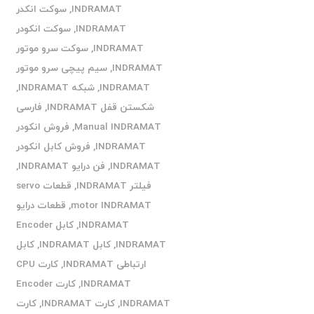
INDRAMAT
,
سوکت انکدر
INDRAMAT
,
سوکت انکودر
INDRAMAT
,
سوکت سرو موتور
INDRAMAT
,
سیم پیچی سرو موتور
INDRAMAT
,
شبکه INDRAMAT
,
شکستن قفل INDRAMAT
,
فارسی
Manual INDRAMAT
,
فروش انکودر
INDRAMAT
,
فروش کابل انکودر
INDRAMAT
,
فن درایو INDRAMAT
,
فیلتر INDRAMAT
,
قطعات servo
motor INDRAMAT
,
قطعات درایو
INDRAMAT
,
کابل Encoder
INDRAMAT
,
کابل INDRAMAT
,
کابل
ارتباطی INDRAMAT
,
کارت CPU
INDRAMAT
,
کارت Encoder
INDRAMAT
,
کارت INDRAMAT
,
کارت