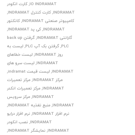
IO INDRAMAT
,
کارت انکودر
INDRAMAT
,
کارت کنترل INDRAMAT
,
کامپیوتر صنعتی INDRAMAT
,
کانکتور
INDRAMAT
,
کی پد INDRAMAT
,
گارانتی INDRAMAT
,
گرفتن back up
PLC
,
گرفتن بک آپ PLC
,
لیست به
روز INDRAMAT
,
لیست خطاهای
INDRAMAT
,
لیست سرو های
INDRAMAT
,
لیست قیمت indramat
,
مرکز INDRAMAT
,
مرکز تعمیرات
INDRAMAT
,
مرکز تعمیرات انکدر
INDRAMAT
,
مرکز سرویس
INDRAMAT
,
منبع تغذیه INDRAMAT
,
نرم افزار INDRAMAT
,
نرم افزار درایو
INDRAMAT
,
نصب انکودر
INDRAMAT
,
نمایشگر INDRAMAT
,