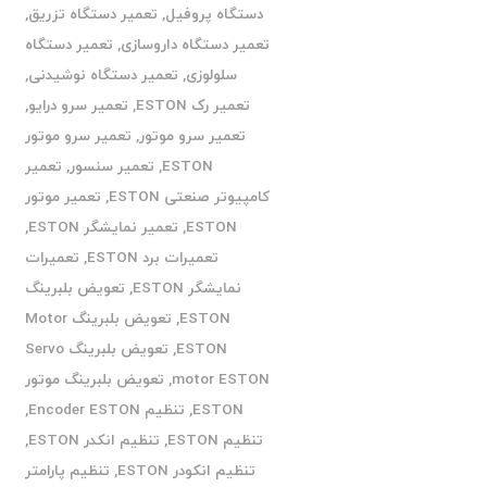
دستگاه پروفیل
,
تعمیر دستگاه تزریق
,
تعمیر دستگاه داروسازی
,
تعمیر دستگاه
سلولوزی
,
تعمیر دستگاه نوشیدنی
,
تعمیر رک ESTON
,
تعمیر سرو درایو
,
تعمیر سرو موتور
,
تعمیر سرو موتور
ESTON
,
تعمیر سنسور
,
تعمیر
کامپیوتر صنعتی ESTON
,
تعمیر موتور
ESTON
,
تعمیر نمایشگر ESTON
,
تعمیرات برد ESTON
,
تعمیرات
نمایشگر ESTON
,
تعویض بلبرینگ
ESTON
,
تعویض بلبرینگ Motor
ESTON
,
تعویض بلبرینگ Servo
motor ESTON
,
تعویض بلبرینگ موتور
ESTON
,
تنظیم Encoder ESTON
,
تنظیم ESTON
,
تنظیم انکدر ESTON
,
تنظیم انکودر ESTON
,
تنظیم پارامتر