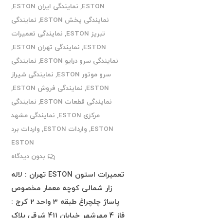
ESTON
,
نمایندگی ایران ESTON
,
نمایندگی پخش ESTON
,
نمایندگی
تبریز ESTON
,
نمایندگی تعمیرات
ESTON
,
نمایندگی تهران ESTON
,
نمایندگی سرو درایو ESTON
,
نمایندگی
سرو موتور ESTON
,
نمایندگی شیراز
ESTON
,
نمایندگی فروش ESTON
,
نمایندگی قطعات ESTON
,
نمایندگی
مرکزی ESTON
,
نمایندگی مشهد
ESTON
,
واردات ESTON
,
واردات برد
ESTON
بدون دیدگاه
تعمیرات استون ESTON تهران : لاله
زار شمالی کوچه معمار مخصوص
پاساژ چلچراغ طبقه 3 واحد 2 کرج :
فاز 4 مهرشهر خیابان 411 شرقی پلاک