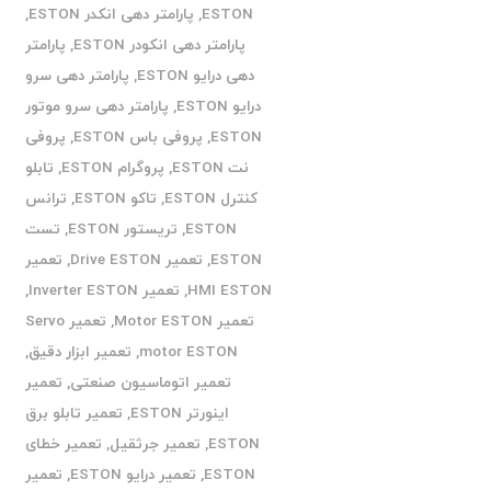
ESTON
,
پارامتر دهی انکدر ESTON
,
پارامتر دهی انکودر ESTON
,
پارامتر
دهی درایو ESTON
,
پارامتر دهی سرو
درایو ESTON
,
پارامتر دهی سرو موتور
ESTON
,
پروفی باس ESTON
,
پروفی
نت ESTON
,
پروگرام ESTON
,
تابلو
کنترل ESTON
,
تاکو ESTON
,
ترانس
ESTON
,
تریستور ESTON
,
تست
ESTON
,
تعمیر Drive ESTON
,
تعمیر
HMI ESTON
,
تعمیر Inverter ESTON
,
تعمیر Motor ESTON
,
تعمیر Servo
motor ESTON
,
تعمیر ابزار دقیق
,
تعمیر اتوماسیون صنعتی
,
تعمیر
اینورتر ESTON
,
تعمیر تابلو برق
ESTON
,
تعمیر جرثقیل
,
تعمیر خطای
ESTON
,
تعمیر درایو ESTON
,
تعمیر