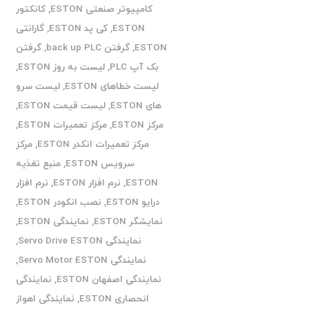
کامپیوتر صنعتی ESTON
,
کانکتور
ESTON
,
کی پد ESTON
,
گارانتی
ESTON
,
گرفتن back up PLC
,
گرفتن
بک آپ PLC
,
لیست به روز ESTON
,
لیست خطاهای ESTON
,
لیست سرو
های ESTON
,
لیست قیمت ESTON
,
مرکز ESTON
,
مرکز تعمیرات ESTON
,
مرکز تعمیرات انکدر ESTON
,
مرکز
سرویس ESTON
,
منبع تغذیه
ESTON
,
نرم افزار ESTON
,
نرم افزار
درایو ESTON
,
نصب انکودر ESTON
,
نمایشگر ESTON
,
نمایندگی ESTON
,
نمایندگی Servo Drive ESTON
,
نمایندگی Servo Motor ESTON
,
نمایندگی اصفهان ESTON
,
نمایندگی
انحصاری ESTON
,
نمایندگی اهواز