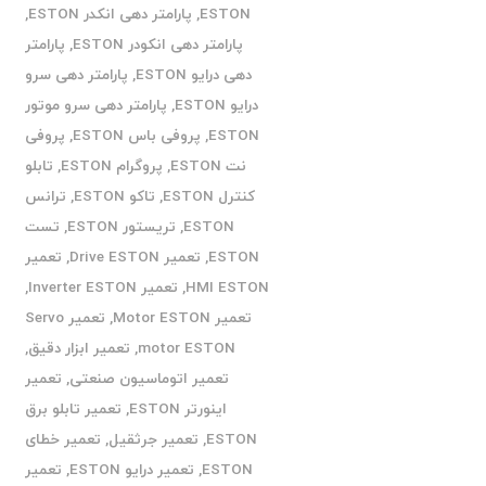
ESTON
,
پارامتر دهی انکدر ESTON
,
پارامتر دهی انکودر ESTON
,
پارامتر
دهی درایو ESTON
,
پارامتر دهی سرو
درایو ESTON
,
پارامتر دهی سرو موتور
ESTON
,
پروفی باس ESTON
,
پروفی
نت ESTON
,
پروگرام ESTON
,
تابلو
کنترل ESTON
,
تاکو ESTON
,
ترانس
ESTON
,
تریستور ESTON
,
تست
ESTON
,
تعمیر Drive ESTON
,
تعمیر
HMI ESTON
,
تعمیر Inverter ESTON
,
تعمیر Motor ESTON
,
تعمیر Servo
motor ESTON
,
تعمیر ابزار دقیق
,
تعمیر اتوماسیون صنعتی
,
تعمیر
اینورتر ESTON
,
تعمیر تابلو برق
ESTON
,
تعمیر جرثقیل
,
تعمیر خطای
ESTON
,
تعمیر درایو ESTON
,
تعمیر