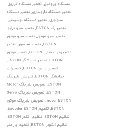
دستگاه پروفیل
,
تعمیر دستگاه تزریق
,
تعمیر دستگاه داروسازی
,
تعمیر دستگاه
سلولوزی
,
تعمیر دستگاه نوشیدنی
,
تعمیر رک ESTON
,
تعمیر سرو درایو
,
تعمیر سرو موتور
,
تعمیر سرو موتور
ESTON
,
تعمیر سنسور
,
تعمیر
کامپیوتر صنعتی ESTON
,
تعمیر موتور
ESTON
,
تعمیر نمایشگر ESTON
,
تعمیرات برد ESTON
,
تعمیرات
نمایشگر ESTON
,
تعویض بلبرینگ
ESTON
,
تعویض بلبرینگ Motor
ESTON
,
تعویض بلبرینگ Servo
motor ESTON
,
تعویض بلبرینگ موتور
ESTON
,
تنظیم Encoder ESTON
,
تنظیم ESTON
,
تنظیم انکدر ESTON
,
تنظیم انکودر ESTON
,
تنظیم پارامتر