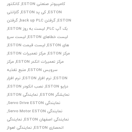
کامپیوتر صنعتی ESTON
,
کانکتور
ESTON
,
کی پد ESTON
,
گارانتی
ESTON
,
گرفتن back up PLC
,
گرفتن
بک آپ PLC
,
لیست به روز ESTON
,
لیست خطاهای ESTON
,
لیست سرو
های ESTON
,
لیست قیمت ESTON
,
مرکز ESTON
,
مرکز تعمیرات ESTON
,
مرکز تعمیرات انکدر ESTON
,
مرکز
سرویس ESTON
,
منبع تغذیه
ESTON
,
نرم افزار ESTON
,
نرم افزار
درایو ESTON
,
نصب انکودر ESTON
,
نمایشگر ESTON
,
نمایندگی ESTON
,
نمایندگی Servo Drive ESTON
,
نمایندگی Servo Motor ESTON
,
نمایندگی اصفهان ESTON
,
نمایندگی
انحصاری ESTON
,
نمایندگی اهواز