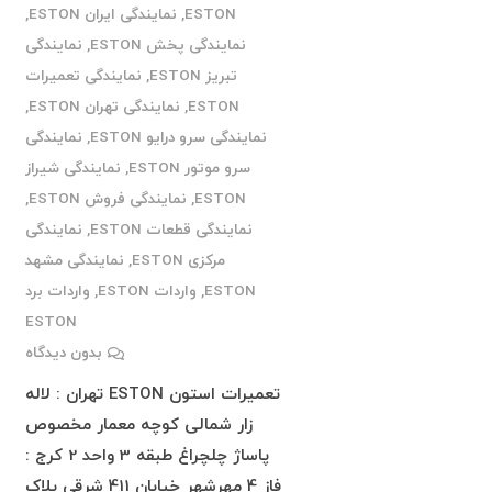
ESTON
,
نمایندگی ایران ESTON
,
نمایندگی پخش ESTON
,
نمایندگی
تبریز ESTON
,
نمایندگی تعمیرات
ESTON
,
نمایندگی تهران ESTON
,
نمایندگی سرو درایو ESTON
,
نمایندگی
سرو موتور ESTON
,
نمایندگی شیراز
ESTON
,
نمایندگی فروش ESTON
,
نمایندگی قطعات ESTON
,
نمایندگی
مرکزی ESTON
,
نمایندگی مشهد
ESTON
,
واردات ESTON
,
واردات برد
ESTON
بدون دیدگاه
تعمیرات استون ESTON تهران : لاله
زار شمالی کوچه معمار مخصوص
پاساژ چلچراغ طبقه 3 واحد 2 کرج :
فاز 4 مهرشهر خیابان 411 شرقی پلاک