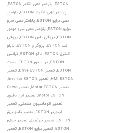
ESTON
,
پارامتر دهی انکدر ESTON
,
پارامتر دهی انکودر ESTON
,
پارامتر
دهی درایو ESTON
,
پارامتر دهی سرو
درایو ESTON
,
پارامتر دهی سرو موتور
ESTON
,
پروفی باس ESTON
,
پروفی
نت ESTON
,
پروگرام ESTON
,
تابلو
کنترل ESTON
,
تاکو ESTON
,
ترانس
ESTON
,
تریستور ESTON
,
تست
ESTON
,
تعمیر Drive ESTON
,
تعمیر
HMI ESTON
,
تعمیر Inverter ESTON
,
تعمیر Motor ESTON
,
تعمیر Servo
motor ESTON
,
تعمیر ابزار دقیق
,
تعمیر اتوماسیون صنعتی
,
تعمیر
اینورتر ESTON
,
تعمیر تابلو برق
ESTON
,
تعمیر جرثقیل
,
تعمیر خطای
ESTON
,
تعمیر درایو ESTON
,
تعمیر