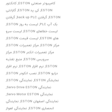
کامپیوتر صنعتی ESTON
,
کانکتور
ESTON
,
کی پد ESTON
,
گارانتی
ESTON
,
گرفتن back up PLC
,
گرفتن
بک آپ PLC
,
لیست به روز ESTON
,
لیست خطاهای ESTON
,
لیست سرو
های ESTON
,
لیست قیمت ESTON
,
مرکز ESTON
,
مرکز تعمیرات ESTON
,
مرکز تعمیرات انکدر ESTON
,
مرکز
سرویس ESTON
,
منبع تغذیه
ESTON
,
نرم افزار ESTON
,
نرم افزار
درایو ESTON
,
نصب انکودر ESTON
,
نمایشگر ESTON
,
نمایندگی ESTON
,
نمایندگی Servo Drive ESTON
,
نمایندگی Servo Motor ESTON
,
نمایندگی اصفهان ESTON
,
نمایندگی
انحصاری ESTON
,
نمایندگی اهواز