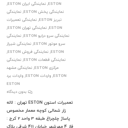
ESTON
,
نمایندگی ایران ESTON
,
نمایندگی پخش ESTON
,
نمایندگی
تبریز ESTON
,
نمایندگی تعمیرات
ESTON
,
نمایندگی تهران ESTON
,
نمایندگی سرو درایو ESTON
,
نمایندگی
سرو موتور ESTON
,
نمایندگی شیراز
ESTON
,
نمایندگی فروش ESTON
,
نمایندگی قطعات ESTON
,
نمایندگی
مرکزی ESTON
,
نمایندگی مشهد
ESTON
,
واردات ESTON
,
واردات برد
ESTON
بدون دیدگاه
تعمیرات استون ESTON تهران : لاله
زار شمالی کوچه معمار مخصوص
پاساژ چلچراغ طبقه 3 واحد 2 کرج :
فاز 4 مهرشهر خیابان 411 شرقی پلاک