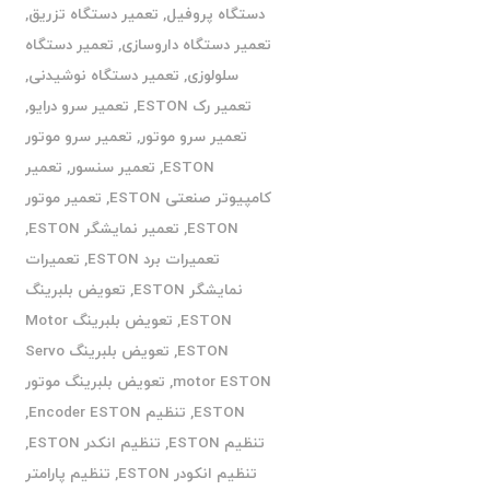
دستگاه پروفیل
,
تعمیر دستگاه تزریق
,
تعمیر دستگاه داروسازی
,
تعمیر دستگاه
سلولوزی
,
تعمیر دستگاه نوشیدنی
,
تعمیر رک ESTON
,
تعمیر سرو درایو
,
تعمیر سرو موتور
,
تعمیر سرو موتور
ESTON
,
تعمیر سنسور
,
تعمیر
کامپیوتر صنعتی ESTON
,
تعمیر موتور
ESTON
,
تعمیر نمایشگر ESTON
,
تعمیرات برد ESTON
,
تعمیرات
نمایشگر ESTON
,
تعویض بلبرینگ
ESTON
,
تعویض بلبرینگ Motor
ESTON
,
تعویض بلبرینگ Servo
motor ESTON
,
تعویض بلبرینگ موتور
ESTON
,
تنظیم Encoder ESTON
,
تنظیم ESTON
,
تنظیم انکدر ESTON
,
تنظیم انکودر ESTON
,
تنظیم پارامتر