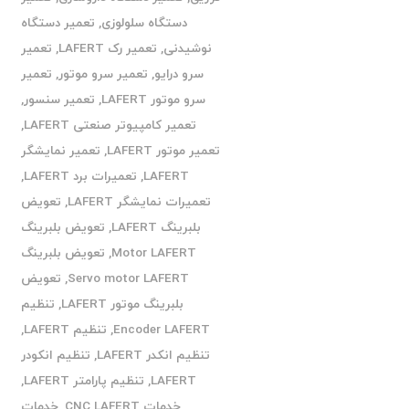
دستگاه سلولوزی
,
تعمیر دستگاه
نوشیدنی
,
تعمیر رک LAFERT
,
تعمیر
سرو درایو
,
تعمیر سرو موتور
,
تعمیر
سرو موتور LAFERT
,
تعمیر سنسور
,
تعمیر کامپیوتر صنعتی LAFERT
,
تعمیر موتور LAFERT
,
تعمیر نمایشگر
LAFERT
,
تعمیرات برد LAFERT
,
تعمیرات نمایشگر LAFERT
,
تعویض
بلبرینگ LAFERT
,
تعویض بلبرینگ
Motor LAFERT
,
تعویض بلبرینگ
Servo motor LAFERT
,
تعویض
بلبرینگ موتور LAFERT
,
تنظیم
Encoder LAFERT
,
تنظیم LAFERT
,
تنظیم انکدر LAFERT
,
تنظیم انکودر
LAFERT
,
تنظیم پارامتر LAFERT
,
خدمات CNC LAFERT
,
خدمات