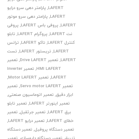
LAFERT
,
پارامتر دهی سرو درایو
LAFERT
,
پارامتر دهی سرو موتور
LAFERT
,
پروفی باس LAFERT
,
پروفی
نت LAFERT
,
پروگرام LAFERT
,
تابلو
کنترل LAFERT
,
تاکو LAFERT
,
ترانس
LAFERT
,
تریستور LAFERT
,
تست
LAFERT
,
تعمیر Drive LAFERT
,
تعمیر
HMI LAFERT
,
تعمیر Inverter
LAFERT
,
تعمیر Motor LAFERT
,
تعمیر Servo motor LAFERT
,
تعمیر
ابزار دقیق
,
تعمیر اتوماسیون صنعتی
,
تعمیر اینورتر LAFERT
,
تعمیر تابلو
برق LAFERT
,
تعمیر جرثقیل
,
تعمیر
خطای LAFERT
,
تعمیر درایو LAFERT
,
تعمیر دستگاه پروفیل
,
تعمیر دستگاه
تزریق
,
تعمیر دستگاه داروسازی
,
تعمیر