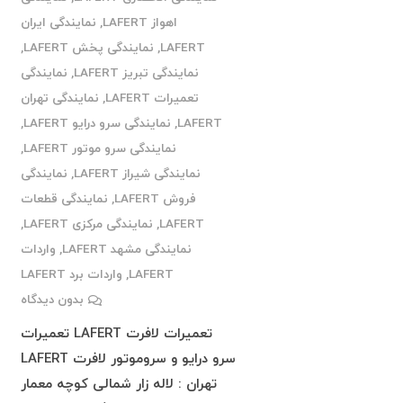
اهواز LAFERT
,
نمایندگی ایران
LAFERT
,
نمایندگی پخش LAFERT
,
نمایندگی تبریز LAFERT
,
نمایندگی
تعمیرات LAFERT
,
نمایندگی تهران
LAFERT
,
نمایندگی سرو درایو LAFERT
,
نمایندگی سرو موتور LAFERT
,
نمایندگی شیراز LAFERT
,
نمایندگی
فروش LAFERT
,
نمایندگی قطعات
LAFERT
,
نمایندگی مرکزی LAFERT
,
نمایندگی مشهد LAFERT
,
واردات
LAFERT
,
واردات برد LAFERT
بدون دیدگاه
تعمیرات لافرت LAFERT تعمیرات
سرو درایو و سروموتور لافرت LAFERT
تهران : لاله زار شمالی کوچه معمار