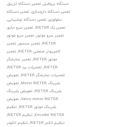
دستگاه پروفیل
,
تعمیر دستگاه تزریق
,
تعمیر دستگاه داروسازی
,
تعمیر دستگاه
سلولوزی
,
تعمیر دستگاه نوشیدنی
,
تعمیر رک RIETER
,
تعمیر سرو درایو
,
تعمیر سرو موتور
,
تعمیر سرو موتور
RIETER
,
تعمیر سنسور
,
تعمیر
کامپیوتر صنعتی RIETER
,
تعمیر
موتور RIETER
,
تعمیر نمایشگر
RIETER
,
تعمیرات برد RIETER
,
تعمیرات نمایشگر RIETER
,
تعویض
بلبرینگ Motor RIETER
,
تعویض
بلبرینگ RIETER
,
تعویض بلبرینگ
Servo motor RIETER
,
تعویض
بلبرینگ موتور RIETER
,
تنظیم
Encoder RIETER
,
تنظیم RIETER
,
تنظیم انکدر RIETER
,
تنظیم انکودر