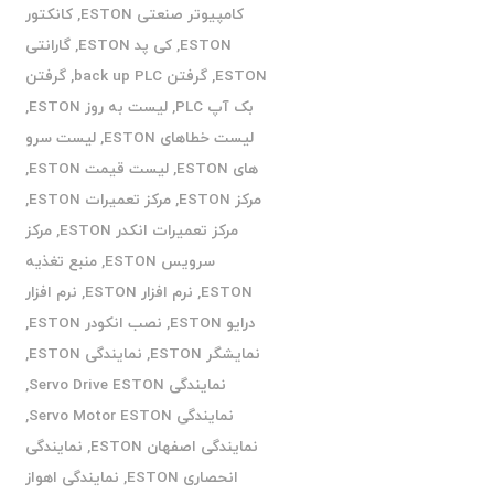
کامپیوتر صنعتی ESTON
,
کانکتور
ESTON
,
کی پد ESTON
,
گارانتی
ESTON
,
گرفتن back up PLC
,
گرفتن
بک آپ PLC
,
لیست به روز ESTON
,
لیست خطاهای ESTON
,
لیست سرو
های ESTON
,
لیست قیمت ESTON
,
مرکز ESTON
,
مرکز تعمیرات ESTON
,
مرکز تعمیرات انکدر ESTON
,
مرکز
سرویس ESTON
,
منبع تغذیه
ESTON
,
نرم افزار ESTON
,
نرم افزار
درایو ESTON
,
نصب انکودر ESTON
,
نمایشگر ESTON
,
نمایندگی ESTON
,
نمایندگی Servo Drive ESTON
,
نمایندگی Servo Motor ESTON
,
نمایندگی اصفهان ESTON
,
نمایندگی
انحصاری ESTON
,
نمایندگی اهواز