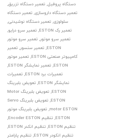
دستگاه پروفیل
,
تعمیر دستگاه تزریق
,
تعمیر دستگاه داروسازی
,
تعمیر دستگاه
سلولوزی
,
تعمیر دستگاه نوشیدنی
,
تعمیر رک ESTON
,
تعمیر سرو درایو
,
تعمیر سرو موتور
,
تعمیر سرو موتور
ESTON
,
تعمیر سنسور
,
تعمیر
کامپیوتر صنعتی ESTON
,
تعمیر موتور
ESTON
,
تعمیر نمایشگر ESTON
,
تعمیرات برد ESTON
,
تعمیرات
نمایشگر ESTON
,
تعویض بلبرینگ
ESTON
,
تعویض بلبرینگ Motor
ESTON
,
تعویض بلبرینگ Servo
motor ESTON
,
تعویض بلبرینگ موتور
ESTON
,
تنظیم Encoder ESTON
,
تنظیم ESTON
,
تنظیم انکدر ESTON
,
تنظیم انکودر ESTON
,
تنظیم پارامتر