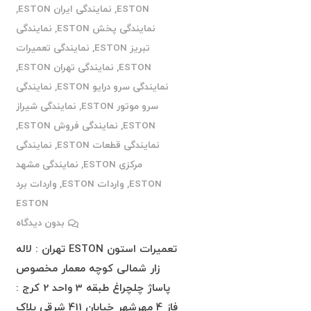
ESTON
,
نمایندگی ایران ESTON
,
نمایندگی پخش ESTON
,
نمایندگی
تبریز ESTON
,
نمایندگی تعمیرات
ESTON
,
نمایندگی تهران ESTON
,
نمایندگی سرو درایو ESTON
,
نمایندگی
سرو موتور ESTON
,
نمایندگی شیراز
ESTON
,
نمایندگی فروش ESTON
,
نمایندگی قطعات ESTON
,
نمایندگی
مرکزی ESTON
,
نمایندگی مشهد
ESTON
,
واردات ESTON
,
واردات برد
ESTON
بدون دیدگاه
تعمیرات استون ESTON تهران : لاله
زار شمالی کوچه معمار مخصوص
پاساژ چلچراغ طبقه 3 واحد 2 کرج :
فاز 4 مهرشهر خیابان 411 شرقی پلاک