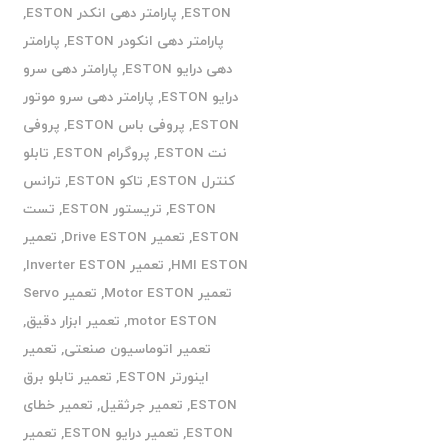
ESTON
,
پارامتر دهی انکدر ESTON
,
پارامتر دهی انکودر ESTON
,
پارامتر
دهی درایو ESTON
,
پارامتر دهی سرو
درایو ESTON
,
پارامتر دهی سرو موتور
ESTON
,
پروفی باس ESTON
,
پروفی
نت ESTON
,
پروگرام ESTON
,
تابلو
کنترل ESTON
,
تاکو ESTON
,
ترانس
ESTON
,
تریستور ESTON
,
تست
ESTON
,
تعمیر Drive ESTON
,
تعمیر
HMI ESTON
,
تعمیر Inverter ESTON
,
تعمیر Motor ESTON
,
تعمیر Servo
motor ESTON
,
تعمیر ابزار دقیق
,
تعمیر اتوماسیون صنعتی
,
تعمیر
اینورتر ESTON
,
تعمیر تابلو برق
ESTON
,
تعمیر جرثقیل
,
تعمیر خطای
ESTON
,
تعمیر درایو ESTON
,
تعمیر