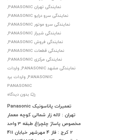
نمایندگی تهران PANASONIC
,
نمایندگی سرو درایو PANASONIC
,
نمایندگی سرو موتور PANASONIC
,
نمایندگی شیراز PANASONIC
,
نمایندگی فروش PANASONIC
,
نمایندگی قطعات PANASONIC
,
نمایندگی مرکزی PANASONIC
,
نمایندگی مشهد PANASONIC
,
واردات
PANASONIC
,
واردات برد
PANASONIC
بدون دیدگاه
تعمیرات پاناسونیک Panasonic
تهران : لاله زار شمالی کوچه معمار
مخصوص پاساژ چلچراغ طبقه 3 واحد
2 کرج : فاز 4 مهرشهر خیابان 411