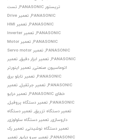
تریستور PANASONIC
,
تست
PANASONIC
,
تعمیر Drive
PANASONIC
,
تعمیر HMI
PANASONIC
,
تعمیر Inverter
PANASONIC
,
تعمیر Motor
PANASONIC
,
تعمیر Servo motor
PANASONIC
,
تعمیر ابزار دقیق
,
تعمیر
اتوماسیون صنعتی
,
تعمیر اینورتر
PANASONIC
,
تعمیر تابلو برق
PANASONIC
,
تعمیر جرثقیل
,
تعمیر
خطای PANASONIC
,
تعمیر درایو
PANASONIC
,
تعمیر دستگاه پروفیل
,
تعمیر دستگاه تزریق
,
تعمیر دستگاه
داروسازی
,
تعمیر دستگاه سلولوزی
,
تعمیر دستگاه نوشیدنی
,
تعمیر رک
PANASONIC
,
تعمیر سرو درایو
,
تعمیر