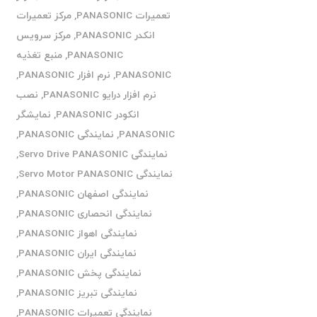
تعمیرات PANASONIC
,
مرکز تعمیرات
انکدر PANASONIC
,
مرکز سرویس
PANASONIC
,
منبع تغذیه
PANASONIC
,
نرم افزار PANASONIC
,
نرم افزار درایو PANASONIC
,
نصب
انکودر PANASONIC
,
نمایشگر
PANASONIC
,
نمایندگی PANASONIC
,
نمایندگی Servo Drive PANASONIC
,
نمایندگی Servo Motor PANASONIC
,
نمایندگی اصفهان PANASONIC
,
نمایندگی انحصاری PANASONIC
,
نمایندگی اهواز PANASONIC
,
نمایندگی ایران PANASONIC
,
نمایندگی پخش PANASONIC
,
نمایندگی تبریز PANASONIC
,
نمایندگی تعمیرات PANASONIC
,