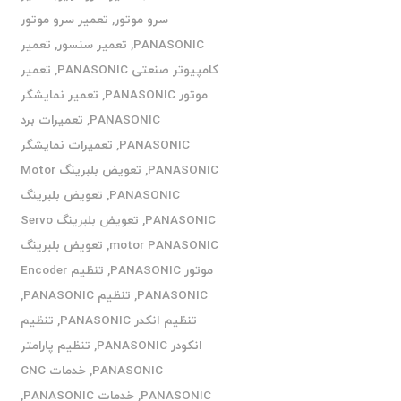
سرو موتور
,
تعمیر سرو موتور
PANASONIC
,
تعمیر سنسور
,
تعمیر
کامپیوتر صنعتی PANASONIC
,
تعمیر
موتور PANASONIC
,
تعمیر نمایشگر
PANASONIC
,
تعمیرات برد
PANASONIC
,
تعمیرات نمایشگر
PANASONIC
,
تعویض بلبرینگ Motor
PANASONIC
,
تعویض بلبرینگ
PANASONIC
,
تعویض بلبرینگ Servo
motor PANASONIC
,
تعویض بلبرینگ
موتور PANASONIC
,
تنظیم Encoder
PANASONIC
,
تنظیم PANASONIC
,
تنظیم انکدر PANASONIC
,
تنظیم
انکودر PANASONIC
,
تنظیم پارامتر
PANASONIC
,
خدمات CNC
PANASONIC
,
خدمات PANASONIC
,