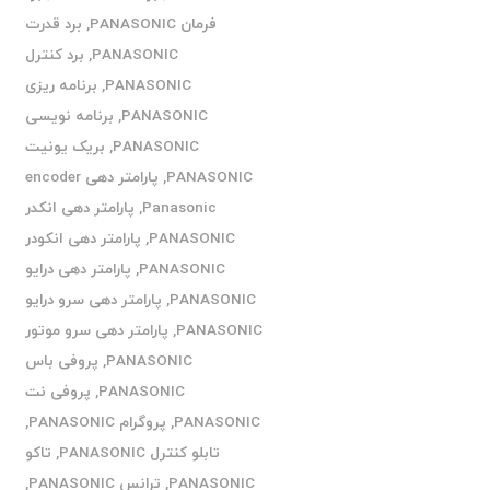
فرمان PANASONIC
,
برد قدرت
PANASONIC
,
برد کنترل
PANASONIC
,
برنامه ریزی
PANASONIC
,
برنامه نویسی
PANASONIC
,
بریک یونیت
PANASONIC
,
پارامتر دهی encoder
Panasonic
,
پارامتر دهی انکدر
PANASONIC
,
پارامتر دهی انکودر
PANASONIC
,
پارامتر دهی درایو
PANASONIC
,
پارامتر دهی سرو درایو
PANASONIC
,
پارامتر دهی سرو موتور
PANASONIC
,
پروفی باس
PANASONIC
,
پروفی نت
PANASONIC
,
پروگرام PANASONIC
,
تابلو کنترل PANASONIC
,
تاکو
PANASONIC
,
ترانس PANASONIC
,