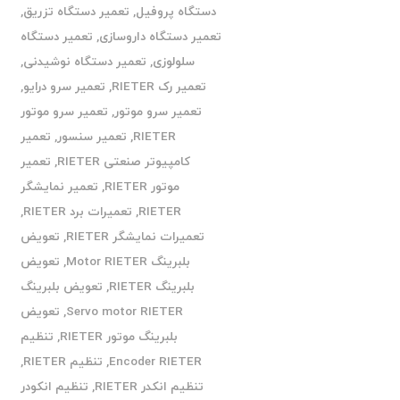
دستگاه پروفیل
,
تعمیر دستگاه تزریق
,
تعمیر دستگاه داروسازی
,
تعمیر دستگاه
سلولوزی
,
تعمیر دستگاه نوشیدنی
,
تعمیر رک RIETER
,
تعمیر سرو درایو
,
تعمیر سرو موتور
,
تعمیر سرو موتور
RIETER
,
تعمیر سنسور
,
تعمیر
کامپیوتر صنعتی RIETER
,
تعمیر
موتور RIETER
,
تعمیر نمایشگر
RIETER
,
تعمیرات برد RIETER
,
تعمیرات نمایشگر RIETER
,
تعویض
بلبرینگ Motor RIETER
,
تعویض
بلبرینگ RIETER
,
تعویض بلبرینگ
Servo motor RIETER
,
تعویض
بلبرینگ موتور RIETER
,
تنظیم
Encoder RIETER
,
تنظیم RIETER
,
تنظیم انکدر RIETER
,
تنظیم انکودر