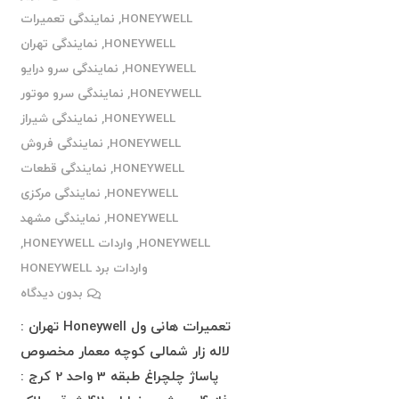
HONEYWELL
,
نمایندگی تعمیرات
HONEYWELL
,
نمایندگی تهران
HONEYWELL
,
نمایندگی سرو درایو
HONEYWELL
,
نمایندگی سرو موتور
HONEYWELL
,
نمایندگی شیراز
HONEYWELL
,
نمایندگی فروش
HONEYWELL
,
نمایندگی قطعات
HONEYWELL
,
نمایندگی مرکزی
HONEYWELL
,
نمایندگی مشهد
HONEYWELL
,
واردات HONEYWELL
,
واردات برد HONEYWELL
بدون دیدگاه
تعمیرات هانی ول Honeywell تهران :
لاله زار شمالی کوچه معمار مخصوص
پاساژ چلچراغ طبقه 3 واحد 2 کرج :