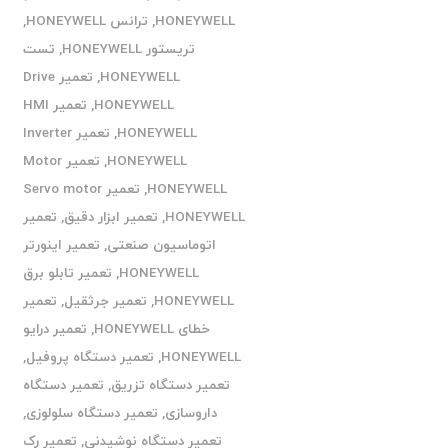
HONEYWELL
,
ترانس HONEYWELL
,
تریستور HONEYWELL
,
تست
HONEYWELL
,
تعمیر Drive
HONEYWELL
,
تعمیر HMI
HONEYWELL
,
تعمیر Inverter
HONEYWELL
,
تعمیر Motor
HONEYWELL
,
تعمیر Servo motor
HONEYWELL
,
تعمیر ابزار دقیق
,
تعمیر
اتوماسیون صنعتی
,
تعمیر اینورتر
HONEYWELL
,
تعمیر تابلو برق
HONEYWELL
,
تعمیر جرثقیل
,
تعمیر
خطای HONEYWELL
,
تعمیر درایو
HONEYWELL
,
تعمیر دستگاه پروفیل
,
تعمیر دستگاه تزریق
,
تعمیر دستگاه
داروسازی
,
تعمیر دستگاه سلولوزی
,
تعمیر دستگاه نوشیدنی
,
تعمیر رک