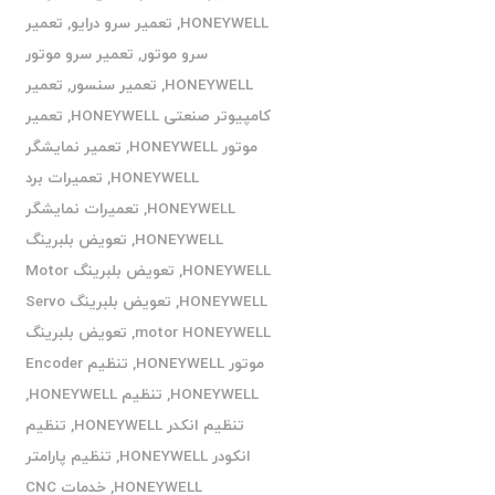
HONEYWELL
,
تعمیر سرو درایو
,
تعمیر
سرو موتور
,
تعمیر سرو موتور
HONEYWELL
,
تعمیر سنسور
,
تعمیر
کامپیوتر صنعتی HONEYWELL
,
تعمیر
موتور HONEYWELL
,
تعمیر نمایشگر
HONEYWELL
,
تعمیرات برد
HONEYWELL
,
تعمیرات نمایشگر
HONEYWELL
,
تعویض بلبرینگ
HONEYWELL
,
تعویض بلبرینگ Motor
HONEYWELL
,
تعویض بلبرینگ Servo
motor HONEYWELL
,
تعویض بلبرینگ
موتور HONEYWELL
,
تنظیم Encoder
HONEYWELL
,
تنظیم HONEYWELL
,
تنظیم انکدر HONEYWELL
,
تنظیم
انکودر HONEYWELL
,
تنظیم پارامتر
HONEYWELL
,
خدمات CNC