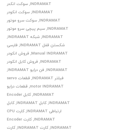
INDRAMAT
,
سوکت انکدر
INDRAMAT
,
سوکت انکودر
INDRAMAT
,
سوکت سرو موتور
INDRAMAT
,
سیم پیچی سرو موتور
INDRAMAT
,
شبکه INDRAMAT
,
شکستن قفل INDRAMAT
,
فارسی
Manual INDRAMAT
,
فروش انکودر
INDRAMAT
,
فروش کابل انکودر
INDRAMAT
,
فن درایو INDRAMAT
,
فیلتر INDRAMAT
,
قطعات servo
motor INDRAMAT
,
قطعات درایو
INDRAMAT
,
کابل Encoder
INDRAMAT
,
کابل INDRAMAT
,
کابل
ارتباطی INDRAMAT
,
کارت CPU
INDRAMAT
,
کارت Encoder
INDRAMAT
,
کارت INDRAMAT
,
کارت