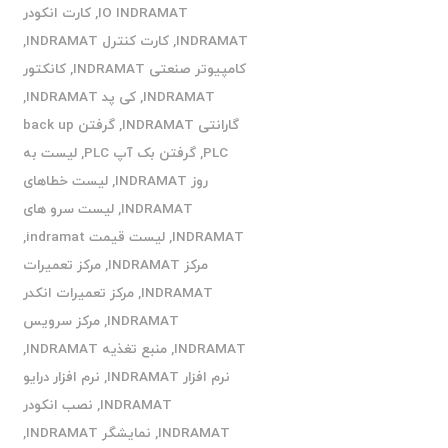
IO INDRAMAT
,
کارت انکودر
INDRAMAT
,
کارت کنترل INDRAMAT
,
کامپیوتر صنعتی INDRAMAT
,
کانکتور
INDRAMAT
,
کی پد INDRAMAT
,
گارانتی INDRAMAT
,
گرفتن back up
PLC
,
گرفتن بک آپ PLC
,
لیست به
روز INDRAMAT
,
لیست خطاهای
INDRAMAT
,
لیست سرو های
INDRAMAT
,
لیست قیمت indramat
,
مرکز INDRAMAT
,
مرکز تعمیرات
INDRAMAT
,
مرکز تعمیرات انکدر
INDRAMAT
,
مرکز سرویس
INDRAMAT
,
منبع تغذیه INDRAMAT
,
نرم افزار INDRAMAT
,
نرم افزار درایو
INDRAMAT
,
نصب انکودر
INDRAMAT
,
نمایشگر INDRAMAT
,