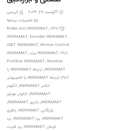
آگوست 27, 2024
کریمی
تعمیرات برندها
Brake unit INDRAMAT
,
CPU
INDRAMAT
,
Encoder INDRAMAT
,
IGBT INDRAMAT
,
Motion Control
PLC برند INDRAMAT
,
INDRAMAT
,
Profibus INDRAMAT
,
Resolver
INDRAMAT
,
ارتباط INDRAMAT با
PLC
,
ارتباط INDRAMAT با کامپیوتر
,
انکدر INDRAMAT
,
انکودر
INDRAMAT
,
انکودر موتور
INDRAMAT
,
باتری INDRAMAT
,
بازرگانی INDRAMAT
,
باطری
INDRAMAT
,
برد INDRAMAT
,
برد
فرمان INDRAMAT
,
برد قدرت