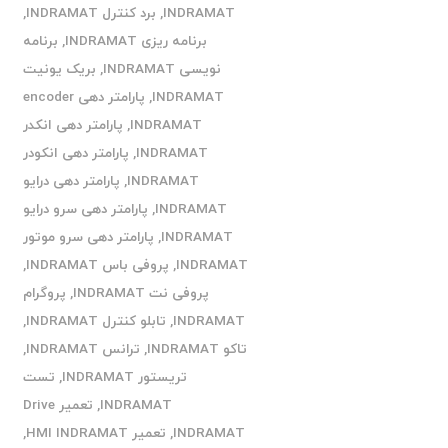
INDRAMAT
,
برد کنترل INDRAMAT
,
برنامه ریزی INDRAMAT
,
برنامه
نویسی INDRAMAT
,
بریک یونیت
INDRAMAT
,
پارامتر دهی encoder
INDRAMAT
,
پارامتر دهی انکدر
INDRAMAT
,
پارامتر دهی انکودر
INDRAMAT
,
پارامتر دهی درایو
INDRAMAT
,
پارامتر دهی سرو درایو
INDRAMAT
,
پارامتر دهی سرو موتور
INDRAMAT
,
پروفی باس INDRAMAT
,
پروفی نت INDRAMAT
,
پروگرام
INDRAMAT
,
تابلو کنترل INDRAMAT
,
تاکو INDRAMAT
,
ترانس INDRAMAT
,
تریستور INDRAMAT
,
تست
INDRAMAT
,
تعمیر Drive
INDRAMAT
,
تعمیر HMI INDRAMAT
,