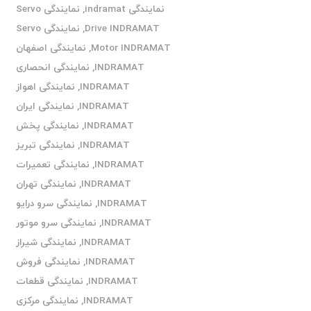
نمایندگی indramat
,
نمایندگی Servo
Drive INDRAMAT
,
نمایندگی Servo
Motor INDRAMAT
,
نمایندگی اصفهان
INDRAMAT
,
نمایندگی انحصاری
INDRAMAT
,
نمایندگی اهواز
INDRAMAT
,
نمایندگی ایران
INDRAMAT
,
نمایندگی پخش
INDRAMAT
,
نمایندگی تبریز
INDRAMAT
,
نمایندگی تعمیرات
INDRAMAT
,
نمایندگی تهران
INDRAMAT
,
نمایندگی سرو درایو
INDRAMAT
,
نمایندگی سرو موتور
INDRAMAT
,
نمایندگی شیراز
INDRAMAT
,
نمایندگی فروش
INDRAMAT
,
نمایندگی قطعات
INDRAMAT
,
نمایندگی مرکزی