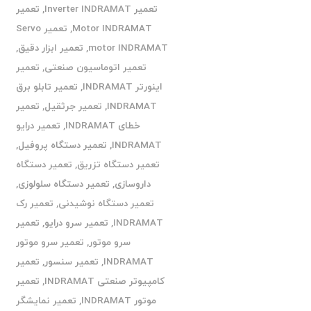
تعمیر Inverter INDRAMAT
,
تعمیر
Motor INDRAMAT
,
تعمیر Servo
motor INDRAMAT
,
تعمیر ابزار دقیق
,
تعمیر اتوماسیون صنعتی
,
تعمیر
اینورتر INDRAMAT
,
تعمیر تابلو برق
INDRAMAT
,
تعمیر جرثقیل
,
تعمیر
خطای INDRAMAT
,
تعمیر درایو
INDRAMAT
,
تعمیر دستگاه پروفیل
,
تعمیر دستگاه تزریق
,
تعمیر دستگاه
داروسازی
,
تعمیر دستگاه سلولوزی
,
تعمیر دستگاه نوشیدنی
,
تعمیر رک
INDRAMAT
,
تعمیر سرو درایو
,
تعمیر
سرو موتور
,
تعمیر سرو موتور
INDRAMAT
,
تعمیر سنسور
,
تعمیر
کامپیوتر صنعتی INDRAMAT
,
تعمیر
موتور INDRAMAT
,
تعمیر نمایشگر