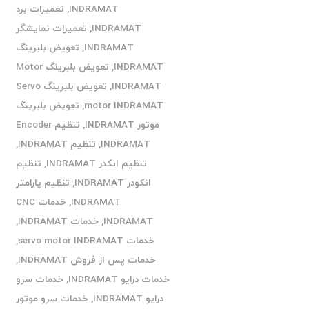
INDRAMAT
,
تعمیرات برد
INDRAMAT
,
تعمیرات نمایشگر
INDRAMAT
,
تعویض بلبرینگ
INDRAMAT
,
تعویض بلبرینگ Motor
INDRAMAT
,
تعویض بلبرینگ Servo
motor INDRAMAT
,
تعویض بلبرینگ
موتور INDRAMAT
,
تنظیم Encoder
INDRAMAT
,
تنظیم INDRAMAT
,
تنظیم انکدر INDRAMAT
,
تنظیم
انکودر INDRAMAT
,
تنظیم پارامتر
INDRAMAT
,
خدمات CNC
INDRAMAT
,
خدمات INDRAMAT
,
خدمات servo motor INDRAMAT
,
خدمات پس از فروش INDRAMAT
,
خدمات درایو INDRAMAT
,
خدمات سرو
درایو INDRAMAT
,
خدمات سرو موتور