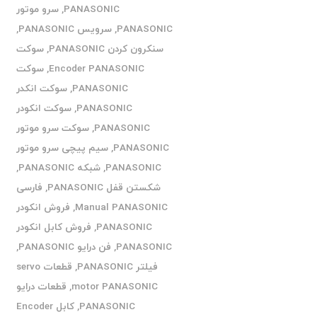
PANASONIC
,
سرو موتور
PANASONIC
,
سرویس PANASONIC
,
سنکرون کردن PANASONIC
,
سوکت
Encoder PANASONIC
,
سوکت
PANASONIC
,
سوکت انکدر
PANASONIC
,
سوکت انکودر
PANASONIC
,
سوکت سرو موتور
PANASONIC
,
سیم پیچی سرو موتور
PANASONIC
,
شبکه PANASONIC
,
شکستن قفل PANASONIC
,
فارسی
Manual PANASONIC
,
فروش انکودر
PANASONIC
,
فروش کابل انکودر
PANASONIC
,
فن درایو PANASONIC
,
فیلتر PANASONIC
,
قطعات servo
motor PANASONIC
,
قطعات درایو
PANASONIC
,
کابل Encoder