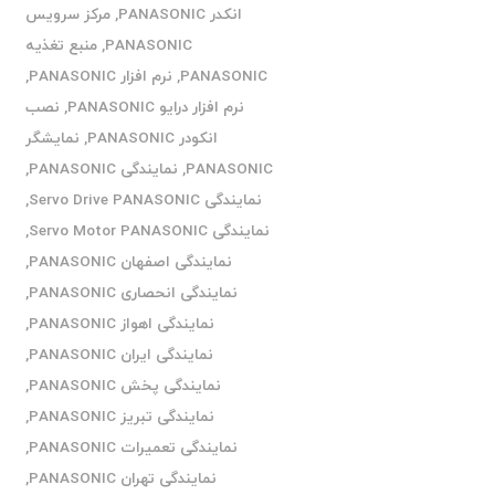
انکدر PANASONIC
,
مرکز سرویس
PANASONIC
,
منبع تغذیه
PANASONIC
,
نرم افزار PANASONIC
,
نرم افزار درایو PANASONIC
,
نصب
انکودر PANASONIC
,
نمایشگر
PANASONIC
,
نمایندگی PANASONIC
,
نمایندگی Servo Drive PANASONIC
,
نمایندگی Servo Motor PANASONIC
,
نمایندگی اصفهان PANASONIC
,
نمایندگی انحصاری PANASONIC
,
نمایندگی اهواز PANASONIC
,
نمایندگی ایران PANASONIC
,
نمایندگی پخش PANASONIC
,
نمایندگی تبریز PANASONIC
,
نمایندگی تعمیرات PANASONIC
,
نمایندگی تهران PANASONIC
,