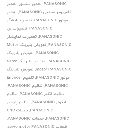
PANASONIC
,
تعمیر سنسور
,
تعمیر
کامپیوتر صنعتی PANASONIC
,
تعمیر
موتور PANASONIC
,
تعمیر نمایشگر
PANASONIC
,
تعمیرات برد
PANASONIC
,
تعمیرات نمایشگر
PANASONIC
,
تعویض بلبرینگ Motor
PANASONIC
,
تعویض بلبرینگ
PANASONIC
,
تعویض بلبرینگ Servo
motor PANASONIC
,
تعویض بلبرینگ
موتور PANASONIC
,
تنظیم Encoder
PANASONIC
,
تنظیم PANASONIC
,
تنظیم انکدر PANASONIC
,
تنظیم
انکودر PANASONIC
,
تنظیم پارامتر
PANASONIC
,
خدمات CNC
PANASONIC
,
خدمات PANASONIC
,
خدمات servo motor PANASONIC
,