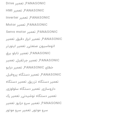
PANASONIC
,
تعمیر Drive
PANASONIC
,
تعمیر HMI
PANASONIC
,
تعمیر Inverter
PANASONIC
,
تعمیر Motor
PANASONIC
,
تعمیر Servo motor
PANASONIC
,
تعمیر ابزار دقیق
,
تعمیر
اتوماسیون صنعتی
,
تعمیر اینورتر
PANASONIC
,
تعمیر تابلو برق
PANASONIC
,
تعمیر جرثقیل
,
تعمیر
خطای PANASONIC
,
تعمیر درایو
PANASONIC
,
تعمیر دستگاه پروفیل
,
تعمیر دستگاه تزریق
,
تعمیر دستگاه
داروسازی
,
تعمیر دستگاه سلولوزی
,
تعمیر دستگاه نوشیدنی
,
تعمیر رک
PANASONIC
,
تعمیر سرو درایو
,
تعمیر
سرو موتور
,
تعمیر سرو موتور