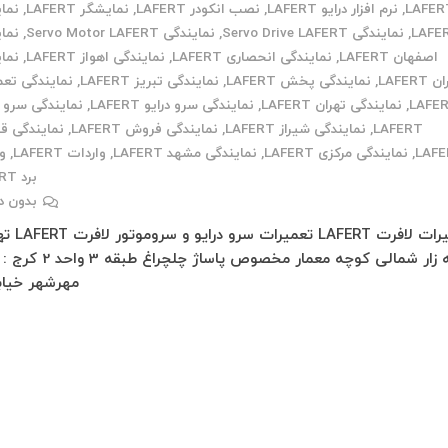
LAFER
,
نرم افزار درایو LAFERT
,
نصب انکودر LAFERT
,
نمایشگر LAFERT
,
نما
LAFE
,
نمایندگی Servo Drive LAFERT
,
نمایندگی Servo Motor LAFERT
,
نما
اصفهان LAFERT
,
نمایندگی انحصاری LAFERT
,
نمایندگی اهواز LAFERT
,
نما
 LAFERT
,
نمایندگی پخش LAFERT
,
نمایندگی تبریز LAFERT
,
نمایندگی تعم
LAFE
,
نمایندگی تهران LAFERT
,
نمایندگی سرو درایو LAFERT
,
نمایندگی سرو 
LAFERT
,
نمایندگی شیراز LAFERT
,
نمایندگی فروش LAFERT
,
نمایندگی ق
LAF
,
نمایندگی مرکزی LAFERT
,
نمایندگی مشهد LAFERT
,
واردات LAFERT
,
و
برد LAFERT
بدون د
تعمیرات لافرت LAFERT تع
مهرشهر خیا