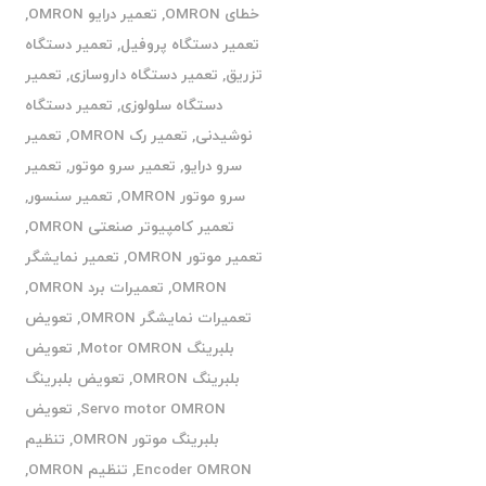
خطای OMRON
,
تعمیر درایو OMRON
,
تعمیر دستگاه پروفیل
,
تعمیر دستگاه
تزریق
,
تعمیر دستگاه داروسازی
,
تعمیر
دستگاه سلولوزی
,
تعمیر دستگاه
نوشیدنی
,
تعمیر رک OMRON
,
تعمیر
سرو درایو
,
تعمیر سرو موتور
,
تعمیر
سرو موتور OMRON
,
تعمیر سنسور
,
تعمیر کامپیوتر صنعتی OMRON
,
تعمیر موتور OMRON
,
تعمیر نمایشگر
OMRON
,
تعمیرات برد OMRON
,
تعمیرات نمایشگر OMRON
,
تعویض
بلبرینگ Motor OMRON
,
تعویض
بلبرینگ OMRON
,
تعویض بلبرینگ
Servo motor OMRON
,
تعویض
بلبرینگ موتور OMRON
,
تنظیم
Encoder OMRON
,
تنظیم OMRON
,