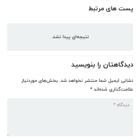
پست های مرتبط
نتیجه‌ای پیدا نشد.
دیدگاهتان را بنویسید
نشانی ایمیل شما منتشر نخواهد شد.
بخش‌های موردنیاز
علامت‌گذاری شده‌اند
*