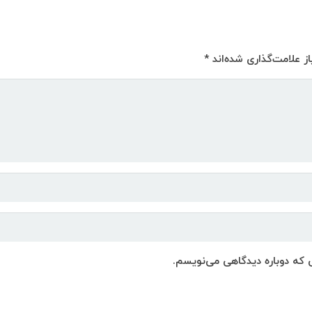
ز علامت‌گذاری شده‌اند
*
ی که دوباره دیدگاهی می‌نویسم.