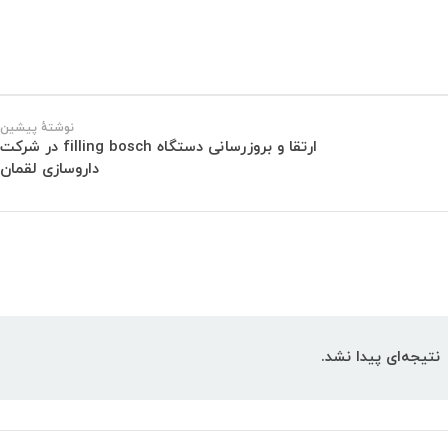
نوشتهٔ پیشین
ارتقا و بروزرسانی دستگاه filling bosch در شرکت
داروسازی لقمان
نتیجه‌ای پیدا نشد.