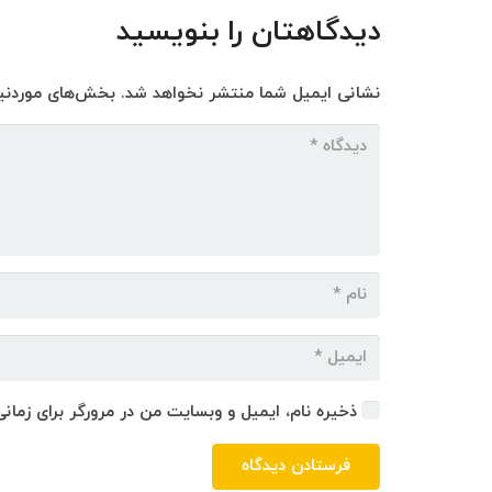
دیدگاهتان را بنویسید
نشانی ایمیل شما منتشر نخواهد شد.
بخش‌های موردنیا
ذخیره نام، ایمیل و وبسایت من در مرورگر برای زمان
فرستادن دیدگاه