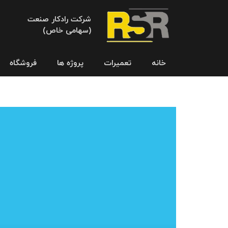
شرکت رادکار صنعت
(سهامی خاص)
خانه
تعمیرات
پروژه ها
فروشگاه