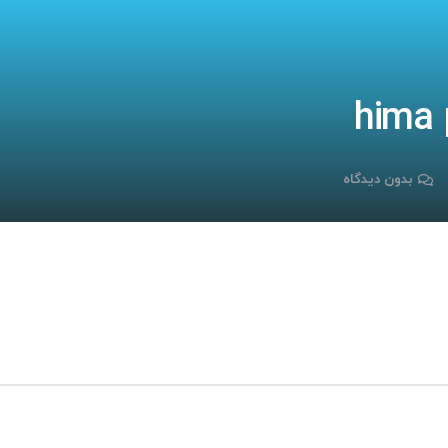
بدون دیدگاه