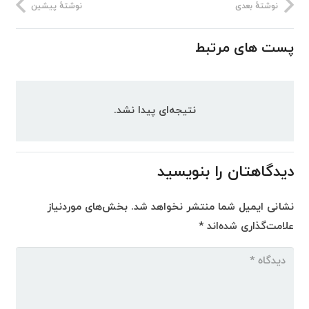
نوشتهٔ بعدی
نوشتهٔ پیشین
پست های مرتبط
نتیجه‌ای پیدا نشد.
دیدگاهتان را بنویسید
نشانی ایمیل شما منتشر نخواهد شد.
بخش‌های موردنیاز
علامت‌گذاری شده‌اند
*