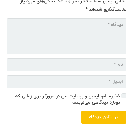
نشانی ایمیل شما منتشر نخواهد شد.
بخش‌های موردنیاز
علامت‌گذاری شده‌اند
*
ذخیره نام، ایمیل و وبسایت من در مرورگر برای زمانی که
دوباره دیدگاهی می‌نویسم.
فرستادن دیدگاه