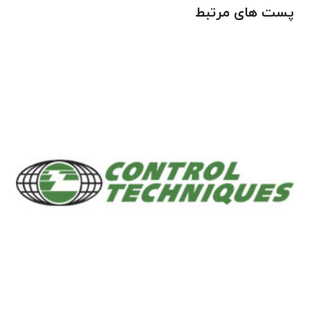
پست های مرتبط