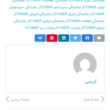
نمایندگی تبریز STOBER
,
نمایندگی تعمیرات STOBER
,
نمایندگی
تهران STOBER
,
نمایندگی سرو درایو STOBER
,
نمایندگی سرو موتور
STOBER
,
نمایندگی شیراز STOBER
,
نمایندگی فروش STOBER
,
نمایندگی قطعات STOBER
,
نمایندگی مرکزی STOBER
,
نمایندگی
مشهد STOBER
,
واردات STOBER
,
واردات برد STOBER
کریمی
نوشتهٔ بعدی
نوشتهٔ پیشین