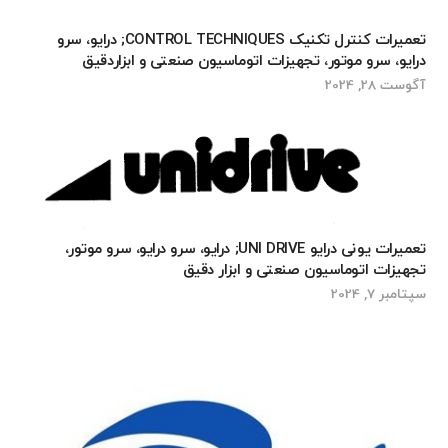
تعمیرات کنترل تکنیک CONTROL TECHNIQUES; درایو، سرو
درایو، سرو موتور، تجهیزات اتوماسیون صنعتی و ابزاردقیق
آگوست 28, 2024
تعمیرات یونی درایو UNI DRIVE; درایو، سرو درایو، سرو موتور،
تجهیزات اتوماسیون صنعتی و ابزار دقیق
سپتامبر 7, 2024