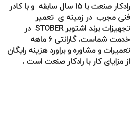
رادکار صنعت با 15 سال سابقه و با کادر
فنی مجرب در زمینه ی تعمیر
تجهیزات برند اشتوبر STOBER در
خدمت شماست. گارانتی 6 ماهه
تعمیرات و مشاوره و براورد هزینه رایگان
از مزایای کار با رادکار صنعت است .