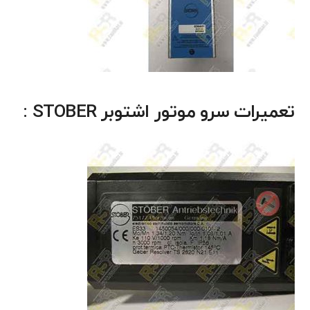
تعمیرات سرو موتور اشتوبر STOBER :