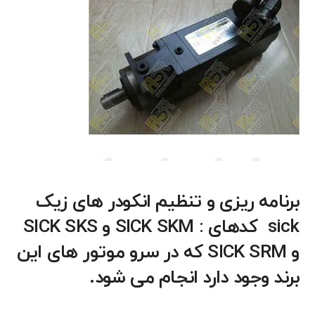
برنامه ریزی و تنظیم انکودر های زیک
sick کدهای : SICK SKM و SICK SKS
و SICK SRM که در سرو موتور های این
برند وجود دارد انجام می شود.