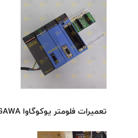
تعمیرات فلومتر یوکوگاوا YOKOGAWA