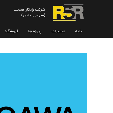
شرکت رادکار صنعت
(سهامی خاص)
خانه
تعمیرات
پروژه ها
فروشگاه