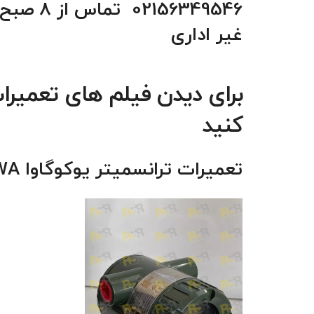
غیر اداری
برای دیدن فیلم های تعمیرات
کنید
تعمیرات ترانسمیتر یوکوگاوا YOKOGAWA