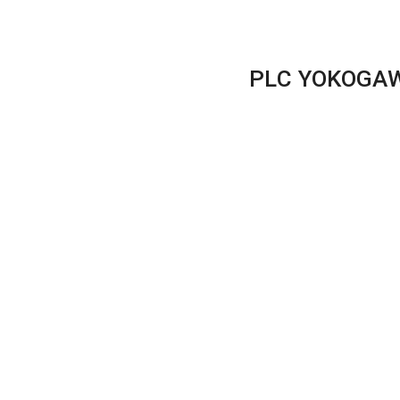
PLC YOKOGA