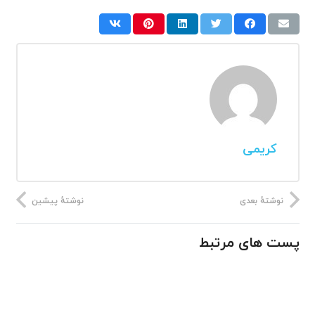
کریمی
نوشتهٔ بعدی
نوشتهٔ پیشین
پست های مرتبط