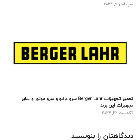
سپتامبر 6, 2024
تعمیر تجهیزات Berger Lahr سرو درایو و سرو موتور و سایر
تجهیزات این برند
آگوست 22, 2024
دیدگاهتان را بنویسید