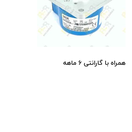
همراه با گارانتی 6 ماهه