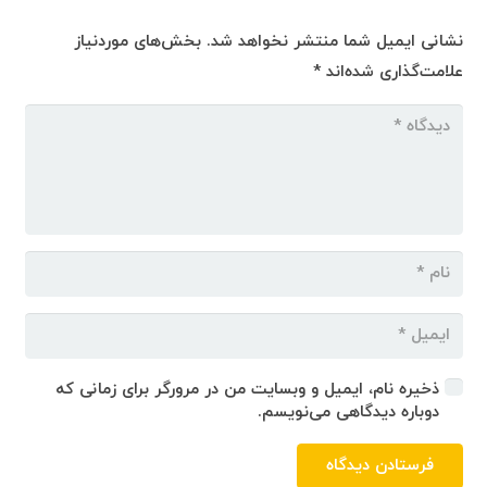
نشانی ایمیل شما منتشر نخواهد شد.
بخش‌های موردنیاز
علامت‌گذاری شده‌اند
*
ذخیره نام، ایمیل و وبسایت من در مرورگر برای زمانی که
دوباره دیدگاهی می‌نویسم.
فرستادن دیدگاه