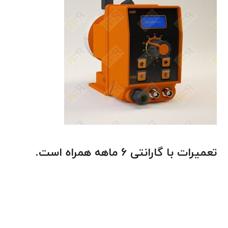
تعمیرات با گارانتی 6 ماهه همراه است.