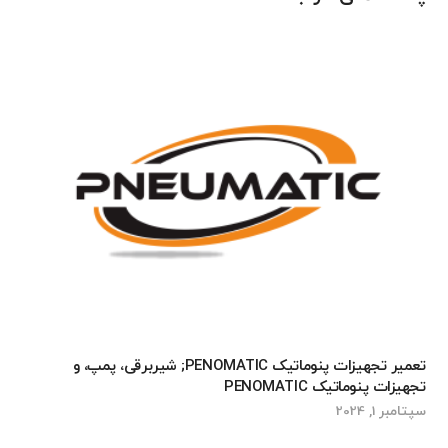
تعمیر تجهیزات پنوماتیک PENOMATIC; شیربرقی، پمپ، و
تجهیزات پنوماتیک PENOMATIC
سپتامبر 1, 2024