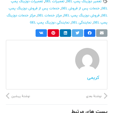
تعمیر دوزینگ پمپ GEL
,
تعمیرات GEL
,
تعمیرات دوزینگ پمپ
GEL
,
خدمات پس از فروش GEL
,
خدمات پس از فروش دوزینگ پمپ
GEL
,
فروش دوزینگ پمپ GEL
,
مرکز خدمات GEL
,
مرکز خدمات دوزینگ
پمپ GEL
,
نمایندگی GEL
,
نمایندگی دوزینگ پمپ GEL
کریمی
نوشتهٔ بعدی
نوشتهٔ پیشین
پست های مرتبط