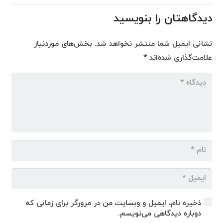
دیدگاهتان را بنویسید
نشانی ایمیل شما منتشر نخواهد شد.
بخش‌های موردنیاز
علامت‌گذاری شده‌اند
*
ذخیره نام، ایمیل و وبسایت من در مرورگر برای زمانی که
دوباره دیدگاهی می‌نویسم.