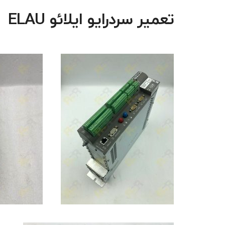
تعمیر سردرایو ایلائو ELAU