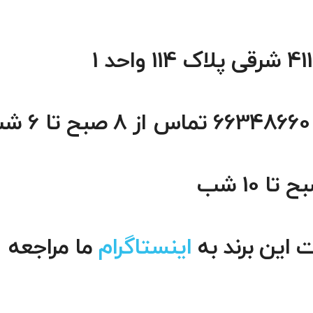
 این برند به
اینستاگرام
ما مراجعه