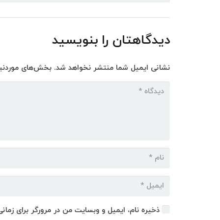
دیدگاهتان را بنویسید
نشانی ایمیل شما منتشر نخواهد شد.
بخش‌های موردنیا
ذخیره نام، ایمیل و وبسایت من در مرورگر برای زمان