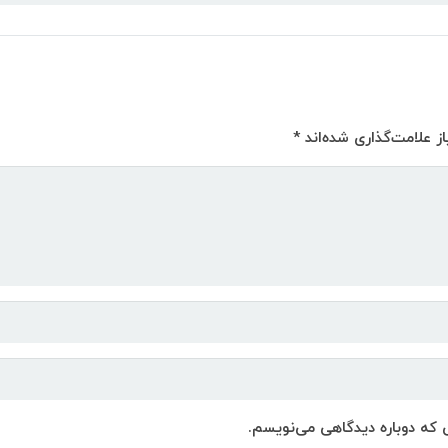
ز علامت‌گذاری شده‌اند
*
ی که دوباره دیدگاهی می‌نویسم.