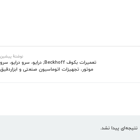
نوشتهٔ پیشین
تعمیرات بکوف Beckhoff; درایو، سرو درایو، سرو
موتور، تجهیزات اتوماسیون صنعتی و ابزاردقیق
نتیجه‌ای پیدا نشد.