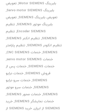
بلبرینگ Motor SIEMENS
,
تعویض
بلبرینگ Servo motor SIEMENS
,
تعویض بلبرینگ SIEMENS
,
تعویض
بلبرینگ موتور SIEMENS
,
تنظیم
Encoder SIEMENS
,
تنظیم
SIEMENS
,
تنظیم انکدر SIEMENS
,
تنظیم انکودر SIEMENS
,
تنظیم پارامتر
SIEMENS
,
خدمات CNC SIEMENS
,
خدمات servo motor SIEMENS
,
خدمات SIEMENS
,
خدمات پس از
فروش SIEMENS
,
خدمات درایو
SIEMENS
,
خدمات سرو درایو
SIEMENS
,
خدمات سرو موتور
SIEMENS
,
خدمات محور SIEMENS
,
خدمات نمایشگر SIEMENS
,
خرید
SIEMENS از ایران
,
خرید SIEMENS از