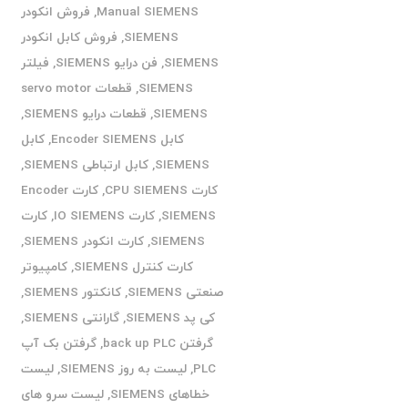
Manual SIEMENS
,
فروش انکودر
SIEMENS
,
فروش کابل انکودر
SIEMENS
,
فن درایو SIEMENS
,
فیلتر
SIEMENS
,
قطعات servo motor
SIEMENS
,
قطعات درایو SIEMENS
,
کابل Encoder SIEMENS
,
کابل
SIEMENS
,
کابل ارتباطی SIEMENS
,
کارت CPU SIEMENS
,
کارت Encoder
SIEMENS
,
کارت IO SIEMENS
,
کارت
SIEMENS
,
کارت انکودر SIEMENS
,
کارت کنترل SIEMENS
,
کامپیوتر
صنعتی SIEMENS
,
کانکتور SIEMENS
,
کی پد SIEMENS
,
گارانتی SIEMENS
,
گرفتن back up PLC
,
گرفتن بک آپ
PLC
,
لیست به روز SIEMENS
,
لیست
خطاهای SIEMENS
,
لیست سرو های