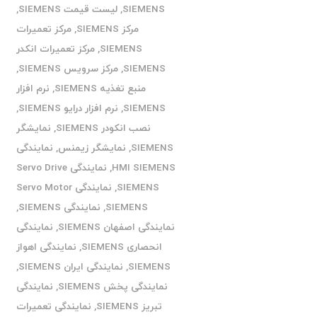
SIEMENS
,
لیست قیمت SIEMENS
,
مرکز SIEMENS
,
مرکز تعمیرات
SIEMENS
,
مرکز تعمیرات انکدر
SIEMENS
,
مرکز سرویس SIEMENS
,
منبع تغذیه SIEMENS
,
نرم افزار
SIEMENS
,
نرم افزار درایو SIEMENS
,
نصب انکودر SIEMENS
,
نمایشگر
SIEMENS
,
نمایشگر زیمنس
,
نمایندگی
HMI SIEMENS
,
نمایندگی Servo Drive
SIEMENS
,
نمایندگی Servo Motor
SIEMENS
,
نمایندگی SIEMENS
,
نمایندگی اصفهان SIEMENS
,
نمایندگی
انحصاری SIEMENS
,
نمایندگی اهواز
SIEMENS
,
نمایندگی ایران SIEMENS
,
نمایندگی پخش SIEMENS
,
نمایندگی
تبریز SIEMENS
,
نمایندگی تعمیرات