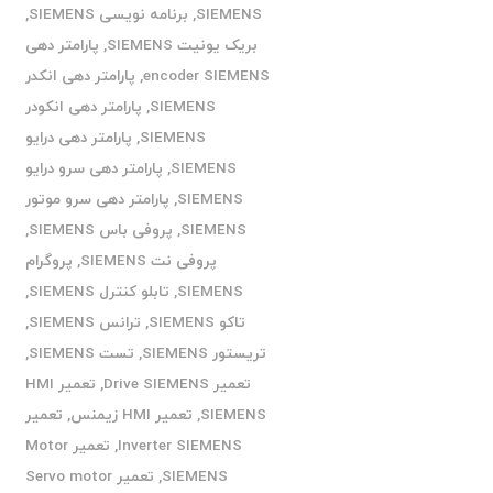
SIEMENS
,
برنامه نویسی SIEMENS
,
بریک یونیت SIEMENS
,
پارامتر دهی
encoder SIEMENS
,
پارامتر دهی انکدر
SIEMENS
,
پارامتر دهی انکودر
SIEMENS
,
پارامتر دهی درایو
SIEMENS
,
پارامتر دهی سرو درایو
SIEMENS
,
پارامتر دهی سرو موتور
SIEMENS
,
پروفی باس SIEMENS
,
پروفی نت SIEMENS
,
پروگرام
SIEMENS
,
تابلو کنترل SIEMENS
,
تاکو SIEMENS
,
ترانس SIEMENS
,
تریستور SIEMENS
,
تست SIEMENS
,
تعمیر Drive SIEMENS
,
تعمیر HMI
SIEMENS
,
تعمیر HMI زیمنس
,
تعمیر
Inverter SIEMENS
,
تعمیر Motor
SIEMENS
,
تعمیر Servo motor