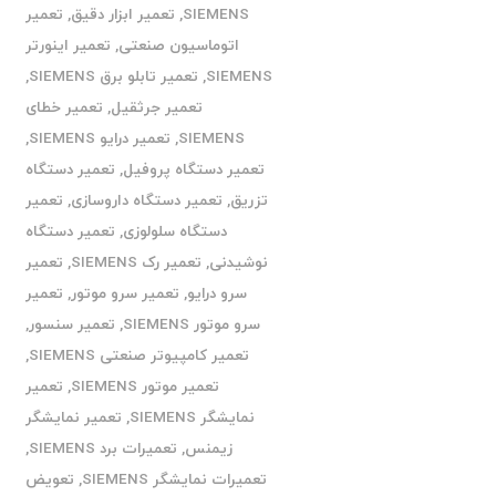
SIEMENS
,
تعمیر ابزار دقیق
,
تعمیر
اتوماسیون صنعتی
,
تعمیر اینورتر
SIEMENS
,
تعمیر تابلو برق SIEMENS
,
تعمیر جرثقیل
,
تعمیر خطای
SIEMENS
,
تعمیر درایو SIEMENS
,
تعمیر دستگاه پروفیل
,
تعمیر دستگاه
تزریق
,
تعمیر دستگاه داروسازی
,
تعمیر
دستگاه سلولوزی
,
تعمیر دستگاه
نوشیدنی
,
تعمیر رک SIEMENS
,
تعمیر
سرو درایو
,
تعمیر سرو موتور
,
تعمیر
سرو موتور SIEMENS
,
تعمیر سنسور
,
تعمیر کامپیوتر صنعتی SIEMENS
,
تعمیر موتور SIEMENS
,
تعمیر
نمایشگر SIEMENS
,
تعمیر نمایشگر
زیمنس
,
تعمیرات برد SIEMENS
,
تعمیرات نمایشگر SIEMENS
,
تعویض