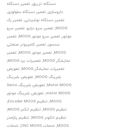
دستگاه تزریق
,
تعمیر دستگاه
داروسازی
,
تعمیر دستگاه سلولوزی
,
تعمیر دستگاه نوشیدنی
,
تعمیر رک
MOOG
,
تعمیر سرو درایو
,
تعمیر سرو
موتور
,
تعمیر سرو موتور MOOG
,
تعمیر
سنسور
,
تعمیر کامپیوتر صنعتی
MOOG
,
تعمیر موتور MOOG
,
تعمیر
نمایشگر MOOG
,
تعمیرات برد MOOG
,
تعمیرات نمایشگر MOOG
,
تعویض
بلبرینگ MOOG
,
تعویض بلبرینگ
Motor MOOG
,
تعویض بلبرینگ Servo
motor MOOG
,
تعویض بلبرینگ موتور
MOOG
,
تنظیم Encoder MOOG
,
تنظیم MOOG
,
تنظیم انکدر MOOG
,
تنظیم انکودر MOOG
,
تنظیم پارامتر
MOOG
,
خدمات CNC MOOG
,
خدمات