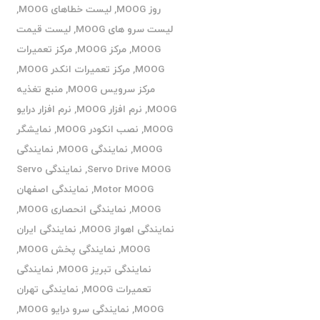
روز MOOG
,
لیست خطاهای MOOG
,
لیست سرو های MOOG
,
لیست قیمت
MOOG
,
مرکز MOOG
,
مرکز تعمیرات
MOOG
,
مرکز تعمیرات انکدر MOOG
,
مرکز سرویس MOOG
,
منبع تغذیه
MOOG
,
نرم افزار MOOG
,
نرم افزار درایو
MOOG
,
نصب انکودر MOOG
,
نمایشگر
MOOG
,
نمایندگی MOOG
,
نمایندگی
Servo Drive MOOG
,
نمایندگی Servo
Motor MOOG
,
نمایندگی اصفهان
MOOG
,
نمایندگی انحصاری MOOG
,
نمایندگی اهواز MOOG
,
نمایندگی ایران
MOOG
,
نمایندگی پخش MOOG
,
نمایندگی تبریز MOOG
,
نمایندگی
تعمیرات MOOG
,
نمایندگی تهران
MOOG
,
نمایندگی سرو درایو MOOG
,