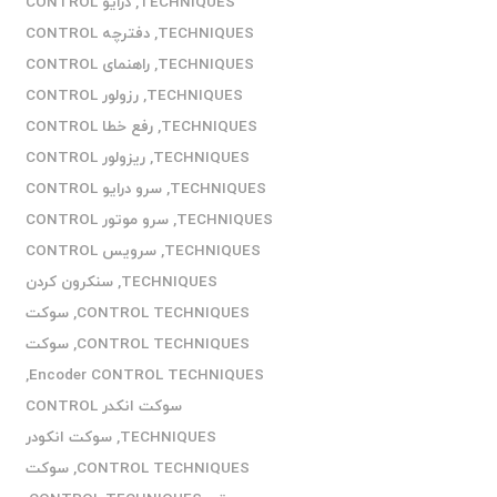
TECHNIQUES
,
درایو CONTROL
TECHNIQUES
,
دفترچه CONTROL
TECHNIQUES
,
راهنمای CONTROL
TECHNIQUES
,
رزولور CONTROL
TECHNIQUES
,
رفع خطا CONTROL
TECHNIQUES
,
ریزولور CONTROL
TECHNIQUES
,
سرو درایو CONTROL
TECHNIQUES
,
سرو موتور CONTROL
TECHNIQUES
,
سرویس CONTROL
TECHNIQUES
,
سنکرون کردن
CONTROL TECHNIQUES
,
سوکت
CONTROL TECHNIQUES
,
سوکت
,
Encoder CONTROL TECHNIQUES
سوکت انکدر CONTROL
TECHNIQUES
,
سوکت انکودر
CONTROL TECHNIQUES
,
سوکت