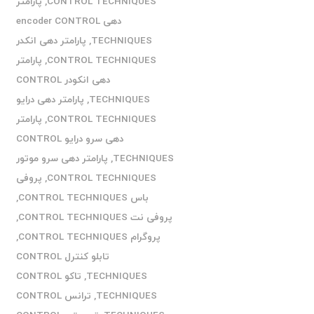
CONTROL TECHNIQUES
,
پارامتر
دهی encoder CONTROL
TECHNIQUES
,
پارامتر دهی انکدر
CONTROL TECHNIQUES
,
پارامتر
دهی انکودر CONTROL
TECHNIQUES
,
پارامتر دهی درایو
CONTROL TECHNIQUES
,
پارامتر
دهی سرو درایو CONTROL
TECHNIQUES
,
پارامتر دهی سرو موتور
CONTROL TECHNIQUES
,
پروفی
باس CONTROL TECHNIQUES
,
پروفی نت CONTROL TECHNIQUES
,
پروگرام CONTROL TECHNIQUES
,
تابلو کنترل CONTROL
TECHNIQUES
,
تاکو CONTROL
TECHNIQUES
,
ترانس CONTROL