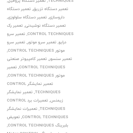
TECHNIQUES
,
تعمیر دستگاه پروفیل
,
تعمیر دستگاه تزریق
,
تعمیر دستگاه
داروسازی
,
تعمیر دستگاه سلولوزی
,
تعمیر دستگاه نوشیدنی
,
تعمیر رک
CONTROL TECHNIQUES
,
تعمیر سرو
درایو
,
تعمیر سرو موتور
,
تعمیر سرو
موتور CONTROL TECHNIQUES
,
تعمیر سنسور
,
تعمیر کامپیوتر صنعتی
CONTROL TECHNIQUES
,
تعمیر
موتور CONTROL TECHNIQUES
,
تعمیر نمایشگر CONTROL
TECHNIQUES
,
تعمیر نمایشگر
زیمنس
,
تعمیرات برد CONTROL
TECHNIQUES
,
تعمیرات نمایشگر
CONTROL TECHNIQUES
,
تعویض
بلبرینگ CONTROL TECHNIQUES
,