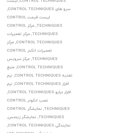
CONTROL TECHNIQUES
,
لیست
سرو های CONTROL TECHNIQUES
,
لیست قیمت CONTROL
TECHNIQUES
,
مرکز CONTROL
TECHNIQUES
,
مرکز تعمیرات
CONTROL TECHNIQUES
,
مرکز
تعمیرات انکدر CONTROL
TECHNIQUES
,
مرکز سرویس
CONTROL TECHNIQUES
,
منبع
تغذیه CONTROL TECHNIQUES
,
نرم
افزار CONTROL TECHNIQUES
,
نرم
افزار درایو CONTROL TECHNIQUES
,
نصب انکودر CONTROL
TECHNIQUES
,
نمایشگر CONTROL
TECHNIQUES
,
نمایشگر زیمنس
,
نمایندگی CONTROL TECHNIQUES
,