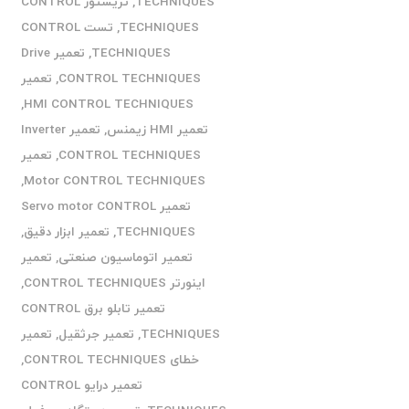
TECHNIQUES
,
تریستور CONTROL
TECHNIQUES
,
تست CONTROL
TECHNIQUES
,
تعمیر Drive
CONTROL TECHNIQUES
,
تعمیر
,
HMI CONTROL TECHNIQUES
تعمیر HMI زیمنس
,
تعمیر Inverter
CONTROL TECHNIQUES
,
تعمیر
,
Motor CONTROL TECHNIQUES
تعمیر Servo motor CONTROL
TECHNIQUES
,
تعمیر ابزار دقیق
,
تعمیر اتوماسیون صنعتی
,
تعمیر
اینورتر CONTROL TECHNIQUES
,
تعمیر تابلو برق CONTROL
TECHNIQUES
,
تعمیر جرثقیل
,
تعمیر
خطای CONTROL TECHNIQUES
,
تعمیر درایو CONTROL