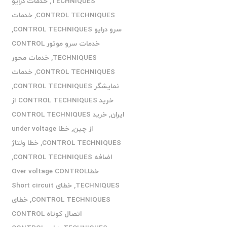
TECHNIQUES
,
خدمات درایو
CONTROL TECHNIQUES
,
خدمات
سرو درایو CONTROL TECHNIQUES
,
خدمات سرو موتور CONTROL
TECHNIQUES
,
خدمات محور
CONTROL TECHNIQUES
,
خدمات
نمایشگر CONTROL TECHNIQUES
,
خرید CONTROL TECHNIQUES از
ایران
,
خرید CONTROL TECHNIQUES
از چین
,
خطا under voltage
CONTROL TECHNIQUES
,
خطا ولتاژ
اضافه CONTROL TECHNIQUES
,
خطاOver voltage CONTROL
TECHNIQUES
,
خطای Short circuit
CONTROL TECHNIQUES
,
خطای
اتصال کوتاه CONTROL