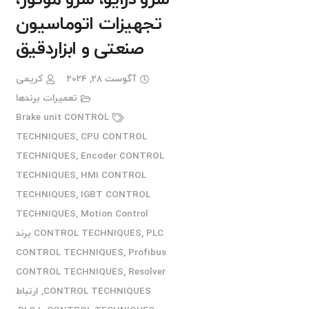
تجهیزات اتوماسیون
صنعتی و ابزاردقیق
آگوست 28, 2024
کریمی
تعمیرات برندها
Brake unit CONTROL
TECHNIQUES
,
CPU CONTROL
TECHNIQUES
,
Encoder CONTROL
TECHNIQUES
,
HMI CONTROL
TECHNIQUES
,
IGBT CONTROL
TECHNIQUES
,
Motion Control
,
CONTROL TECHNIQUES
PLC برند
CONTROL TECHNIQUES
,
Profibus
CONTROL TECHNIQUES
,
Resolver
CONTROL TECHNIQUES
,
ارتباط