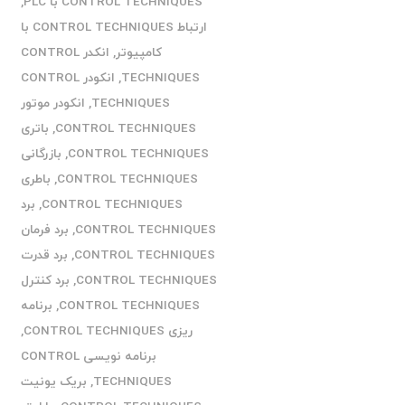
CONTROL TECHNIQUES با PLC
,
ارتباط CONTROL TECHNIQUES با
کامپیوتر
,
انکدر CONTROL
TECHNIQUES
,
انکودر CONTROL
TECHNIQUES
,
انکودر موتور
CONTROL TECHNIQUES
,
باتری
CONTROL TECHNIQUES
,
بازرگانی
CONTROL TECHNIQUES
,
باطری
CONTROL TECHNIQUES
,
برد
CONTROL TECHNIQUES
,
برد فرمان
CONTROL TECHNIQUES
,
برد قدرت
CONTROL TECHNIQUES
,
برد کنترل
CONTROL TECHNIQUES
,
برنامه
ریزی CONTROL TECHNIQUES
,
برنامه نویسی CONTROL
TECHNIQUES
,
بریک یونیت