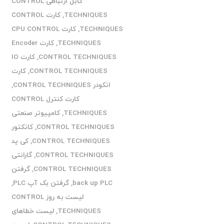
کابل ارتباطی CONTROL
TECHNIQUES
,
کارت CONTROL
TECHNIQUES
,
کارت CPU CONTROL
TECHNIQUES
,
کارت Encoder
CONTROL TECHNIQUES
,
کارت IO
CONTROL TECHNIQUES
,
کارت
انکودر CONTROL TECHNIQUES
,
کارت کنترل CONTROL
TECHNIQUES
,
کامپیوتر صنعتی
CONTROL TECHNIQUES
,
کانکتور
CONTROL TECHNIQUES
,
کی پد
CONTROL TECHNIQUES
,
گارانتی
CONTROL TECHNIQUES
,
گرفتن
back up PLC
,
گرفتن بک آپ PLC
,
لیست به روز CONTROL
TECHNIQUES
,
لیست خطاهای