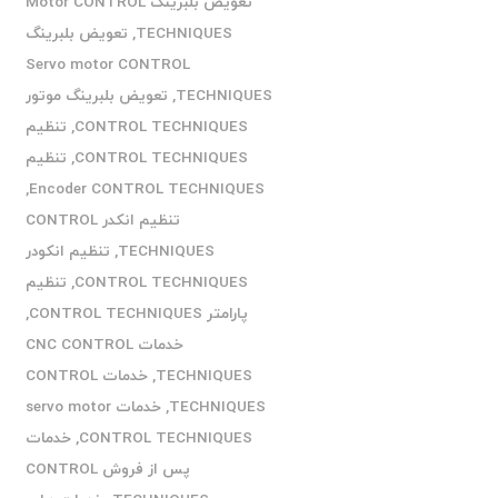
تعویض بلبرینگ Motor CONTROL
TECHNIQUES
,
تعویض بلبرینگ
Servo motor CONTROL
TECHNIQUES
,
تعویض بلبرینگ موتور
CONTROL TECHNIQUES
,
تنظیم
CONTROL TECHNIQUES
,
تنظیم
,
Encoder CONTROL TECHNIQUES
تنظیم انکدر CONTROL
TECHNIQUES
,
تنظیم انکودر
CONTROL TECHNIQUES
,
تنظیم
پارامتر CONTROL TECHNIQUES
,
خدمات CNC CONTROL
TECHNIQUES
,
خدمات CONTROL
TECHNIQUES
,
خدمات servo motor
CONTROL TECHNIQUES
,
خدمات
پس از فروش CONTROL