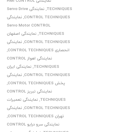
نمایندگی HMI CONTROL
TECHNIQUES
,
نمایندگی Servo Drive
CONTROL TECHNIQUES
,
نمایندگی
Servo Motor CONTROL
TECHNIQUES
,
نمایندگی اصفهان
CONTROL TECHNIQUES
,
نمایندگی
انحصاری CONTROL TECHNIQUES
,
نمایندگی اهواز CONTROL
TECHNIQUES
,
نمایندگی ایران
CONTROL TECHNIQUES
,
نمایندگی
پخش CONTROL TECHNIQUES
,
نمایندگی تبریز CONTROL
TECHNIQUES
,
نمایندگی تعمیرات
CONTROL TECHNIQUES
,
نمایندگی
تهران CONTROL TECHNIQUES
,
نمایندگی سرو درایو CONTROL