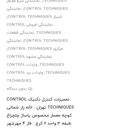
TECHNIQUES
,
نمایندگی سرو موتور
CONTROL TECHNIQUES
,
نمایندگی
شیراز CONTROL TECHNIQUES
,
نمایندگی فروش CONTROL
TECHNIQUES
,
نمایندگی قطعات
CONTROL TECHNIQUES
,
نمایندگی
مرکزی CONTROL TECHNIQUES
,
نمایندگی مشهد CONTROL
TECHNIQUES
,
واردات CONTROL
TECHNIQUES
,
واردات برد CONTROL
TECHNIQUES
بدون دیدگاه
تعمیرات کنترل تکنیک CONTROL
TECHNIQUES تهران : لاله زار شمالی
کوچه معمار مخصوص پاساژ چلچراغ
طبقه 3 واحد 2 کرج : فاز 4 مهرشهر