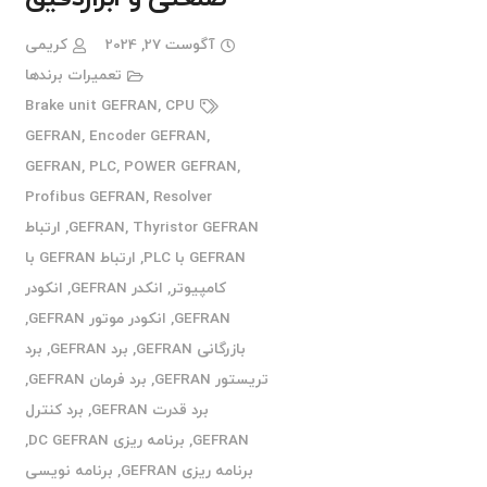
آگوست 27, 2024
کریمی
تعمیرات برندها
Brake unit GEFRAN
,
CPU
GEFRAN
,
Encoder GEFRAN
,
GEFRAN
,
PLC
,
POWER GEFRAN
,
Profibus GEFRAN
,
Resolver
Thyristor GEFRAN
,
GEFRAN
,
ارتباط
GEFRAN با PLC
,
ارتباط GEFRAN با
کامپیوتر
,
انکدر GEFRAN
,
انکودر
GEFRAN
,
انکودر موتور GEFRAN
,
بازرگانی GEFRAN
,
برد GEFRAN
,
برد
تریستور GEFRAN
,
برد فرمان GEFRAN
,
برد قدرت GEFRAN
,
برد کنترل
GEFRAN
,
برنامه ریزی DC GEFRAN
,
برنامه ریزی GEFRAN
,
برنامه نویسی