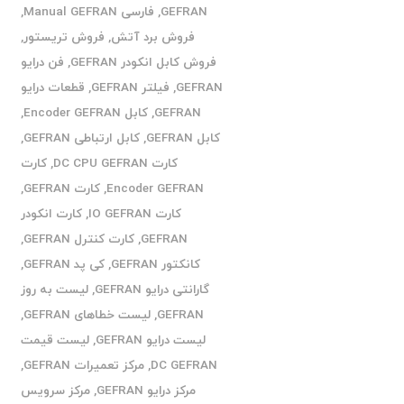
GEFRAN
,
فارسی Manual GEFRAN
,
فروش برد آتش
,
فروش تریستور
,
فروش کابل انکودر GEFRAN
,
فن درایو
GEFRAN
,
فیلتر GEFRAN
,
قطعات درایو
GEFRAN
,
کابل Encoder GEFRAN
,
کابل GEFRAN
,
کابل ارتباطی GEFRAN
,
کارت DC CPU GEFRAN
,
کارت
Encoder GEFRAN
,
کارت GEFRAN
,
کارت IO GEFRAN
,
کارت انکودر
GEFRAN
,
کارت کنترل GEFRAN
,
کانکتور GEFRAN
,
کی پد GEFRAN
,
گارانتی درایو GEFRAN
,
لیست به روز
GEFRAN
,
لیست خطاهای GEFRAN
,
لیست درایو GEFRAN
,
لیست قیمت
DC GEFRAN
,
مرکز تعمیرات GEFRAN
,
مرکز درایو GEFRAN
,
مرکز سرویس