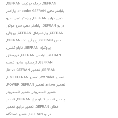
GEFRAN
,
بریک یونیت GEFRAN
,
پارامتر دهی encoder GEFRAN
,
پارامتر
دهی درایو GEFRAN
,
پارامتر دهی سرو
درایو GEFRAN
,
پارامتر دهی سرو موتور
GEFRAN
,
پارامترهای GEFRAN
,
پروفی
باس GEFRAN
,
پروفی نت GEFRAN
,
پروگرام GEFRAN
,
تابلو کنترل
GEFRAN
,
ترانس GEFRAN
,
تریستور
GEFRAN
,
تریستور درایو
,
تست
GEFRAN
,
تعمیر Drive GEFRAN
,
تعمیر extruder
,
تعمیر HMI GEFRAN
,
تعمیر mixer
,
تعمیر POWER GEFRAN
,
تعمیر اکسترودر
,
تعمیر اکسترودر
پلیمر
,
تعمیر تابلو برق GEFRAN
,
تعمیر
خطای GEFRAN
,
تعمیر درایو
,
تعمیر
درایو GEFRAN
,
تعمیر دستگاه