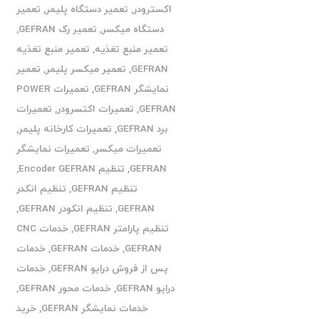
اکسترودر
,
تعمیر دستگاه پلیمر
,
تعمیر
دستگاه میکسر
,
تعمیر رک GEFRAN
,
تعمیر منبع تغذیه
,
تعمیر منبع تغذیه
GEFRAN
,
تعمیر میکسر پلیمر
,
تعمیر
نمایشگر GEFRAN
,
تعمیرات POWER
GEFRAN
,
تعمیرات اکتسرودر
,
تعمیرات
برد GEFRAN
,
تعمیرات کارخانه پلیمر
,
تعمیرات میکسر
,
تعمیرات نمایشگر
GEFRAN
,
تنظیم Encoder GEFRAN
,
تنظیم GEFRAN
,
تنظیم انکدر
GEFRAN
,
تنظیم انکودر GEFRAN
,
تنظیم پارامتر GEFRAN
,
خدمات CNC
GEFRAN
,
خدمات GEFRAN
,
خدمات
پس از فروش درایو GEFRAN
,
خدمات
درایو GEFRAN
,
خدمات محور GEFRAN
,
خدمات نمایشگر GEFRAN
,
خرید