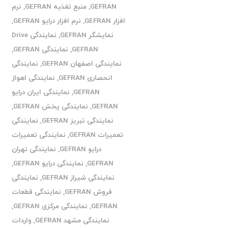
GEFRAN
,
منبع تغذیه GEFRAN
,
نرم
افزار GEFRAN
,
نرم افزار درایو GEFRAN
,
نمایشگر GEFRAN
,
نمایندگی Drive
GEFRAN
,
نمایندگی GEFRAN
,
نمایندگی اصفهان GEFRAN
,
نمایندگی
انحصاری GEFRAN
,
نمایندگی اهواز
GEFRAN
,
نمایندگی ایران درایو
GEFRAN
,
نمایندگی پخش GEFRAN
,
نمایندگی تبریز GEFRAN
,
نمایندگی
تعمیرات GEFRAN
,
نمایندگی تعمیرات
درایو GEFRAN
,
نمایندگی تهران
GEFRAN
,
نمایندگی درایو GEFRAN
,
نمایندگی شیراز GEFRAN
,
نمایندگی
فروش GEFRAN
,
نمایندگی قطعات
GEFRAN
,
نمایندگی مرکزی GEFRAN
,
نمایندگی مشهد GEFRAN
,
واردات