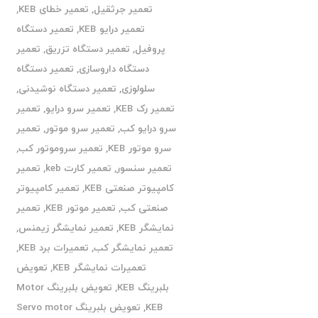
تعمیر جرثقیل
,
تعمیر خطای KEB
,
تعمیر درایو KEB
,
تعمیر دستگاه
پروفیل
,
تعمیر دستگاه تزریق
,
تعمیر
دستگاه داروسازی
,
تعمیر دستگاه
سلولوزی
,
تعمیر دستگاه نوشیدنی
,
تعمیر رک KEB
,
تعمیر سرو درایو
,
تعمیر
سرو درایو کب
,
تعمیر سرو موتور
,
تعمیر
سرو موتور KEB
,
تعمیر سروموتور کب
,
تعمیر سنسور
,
تعمیر کارت keb
,
تعمیر
کامپیوتر صنعتی KEB
,
تعمیر کامپیوتر
صنعتی کب
,
تعمیر موتور KEB
,
تعمیر
نمایشگر KEB
,
تعمیر نمایشگر زیمنس
,
تعمیر نمایشگر کب
,
تعمیرات برد KEB
,
تعمیرات نمایشگر KEB
,
تعویض
بلبرینگ KEB
,
تعویض بلبرینگ Motor
KEB
,
تعویض بلبرینگ Servo motor