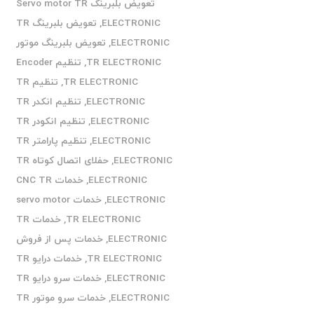
تعویض بلبرینگ Servo motor TR
ELECTRONIC
,
تعویض بلبرینگ TR
ELECTRONIC
,
تعویض بلبرینگ موتور
TR ELECTRONIC
,
تنظیم Encoder
TR ELECTRONIC
,
تنظیم TR
ELECTRONIC
,
تنظیم انکدر TR
ELECTRONIC
,
تنظیم انکودر TR
ELECTRONIC
,
تنظیم پارامتر TR
ELECTRONIC
,
حفلای اتصال کوتاه TR
ELECTRONIC
,
خدمات CNC TR
ELECTRONIC
,
خدمات servo motor
TR ELECTRONIC
,
خدمات TR
ELECTRONIC
,
خدمات پس از فروش
TR ELECTRONIC
,
خدمات درایو TR
ELECTRONIC
,
خدمات سرو درایو TR
ELECTRONIC
,
خدمات سرو موتور TR