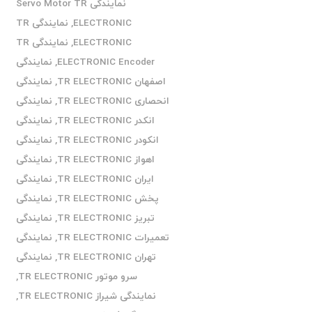
نمایندگی Servo Motor TR
ELECTRONIC
,
نمایندگی TR
ELECTRONIC
,
نمایندگی TR
ELECTRONIC Encoder
,
نمایندگی
اصفهان TR ELECTRONIC
,
نمایندگی
انحصاری TR ELECTRONIC
,
نمایندگی
انکدر TR ELECTRONIC
,
نمایندگی
انکودر TR ELECTRONIC
,
نمایندگی
اهواز TR ELECTRONIC
,
نمایندگی
ایران TR ELECTRONIC
,
نمایندگی
پخش TR ELECTRONIC
,
نمایندگی
تبریز TR ELECTRONIC
,
نمایندگی
تعمیرات TR ELECTRONIC
,
نمایندگی
تهران TR ELECTRONIC
,
نمایندگی
سرو موتور TR ELECTRONIC
,
نمایندگی شیراز TR ELECTRONIC
,