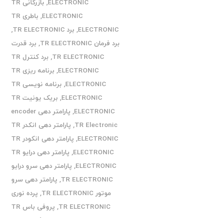
ELECTRONIC
,
بازرگانی TR
ELECTRONIC
,
باطری TR
ELECTRONIC
,
برد TR ELECTRONIC
,
برد فرمان TR ELECTRONIC
,
برد قدرت
TR ELECTRONIC
,
برد کنترل TR
ELECTRONIC
,
برنامه ریزی TR
ELECTRONIC
,
برنامه نویسی TR
ELECTRONIC
,
بریک یونیت TR
ELECTRONIC
,
پارامتر دهی encoder
TR Electronic
,
پارامتر دهی انکدر TR
ELECTRONIC
,
پارامتر دهی انکودر TR
ELECTRONIC
,
پارامتر دهی درایو TR
ELECTRONIC
,
پارامتر دهی سرو درایو
TR ELECTRONIC
,
پارامتر دهی سرو
موتور TR ELECTRONIC
,
پرده نوری
TR ELECTRONIC
,
پروفی باس TR