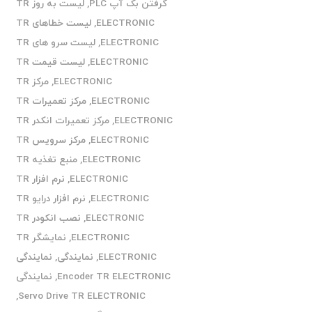
گرفتن بک آپ PLC
,
لیست به روز TR
ELECTRONIC
,
لیست خطاهای TR
ELECTRONIC
,
لیست سرو های TR
ELECTRONIC
,
لیست قیمت TR
ELECTRONIC
,
مرکز TR
ELECTRONIC
,
مرکز تعمیرات TR
ELECTRONIC
,
مرکز تعمیرات انکدر TR
ELECTRONIC
,
مرکز سرویس TR
ELECTRONIC
,
منبع تغذیه TR
ELECTRONIC
,
نرم افزار TR
ELECTRONIC
,
نرم افزار درایو TR
ELECTRONIC
,
نصب انکودر TR
ELECTRONIC
,
نمایشگر TR
ELECTRONIC
,
نمایندگی
,
نمایندگی
Encoder TR ELECTRONIC
,
نمایندگی
,
Servo Drive TR ELECTRONIC