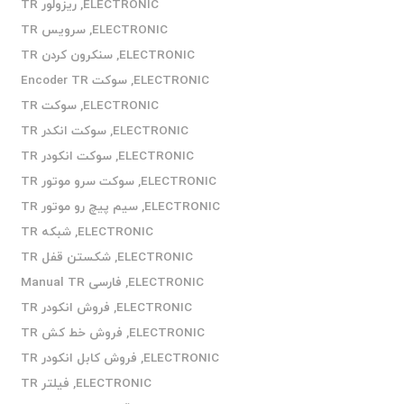
ELECTRONIC
,
ریزولور TR
ELECTRONIC
,
سرویس TR
ELECTRONIC
,
سنکرون کردن TR
ELECTRONIC
,
سوکت Encoder TR
ELECTRONIC
,
سوکت TR
ELECTRONIC
,
سوکت انکدر TR
ELECTRONIC
,
سوکت انکودر TR
ELECTRONIC
,
سوکت سرو موتور TR
ELECTRONIC
,
سیم پیچ رو موتور TR
ELECTRONIC
,
شبکه TR
ELECTRONIC
,
شکستن قفل TR
ELECTRONIC
,
فارسی Manual TR
ELECTRONIC
,
فروش انکودر TR
ELECTRONIC
,
فروش خط کش TR
ELECTRONIC
,
فروش کابل انکودر TR
ELECTRONIC
,
فیلتر TR