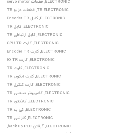
ELECTRONIC
,
قطعات servo motor
TR ELECTRONIC
,
قطعات درایو TR
ELECTRONIC
,
کابل Encoder TR
ELECTRONIC
,
کابل TR
ELECTRONIC
,
کابل ارتباطی TR
ELECTRONIC
,
کارت CPU TR
ELECTRONIC
,
کارت Encoder TR
ELECTRONIC
,
کارت IO TR
ELECTRONIC
,
کارت TR
ELECTRONIC
,
کارت انکودر TR
ELECTRONIC
,
کارت کنترل TR
ELECTRONIC
,
کامپیوتر صنعتی TR
ELECTRONIC
,
کانکتور TR
ELECTRONIC
,
کی پد TR
ELECTRONIC
,
گارانتی TR
ELECTRONIC
,
گرفتن back up PLC
,