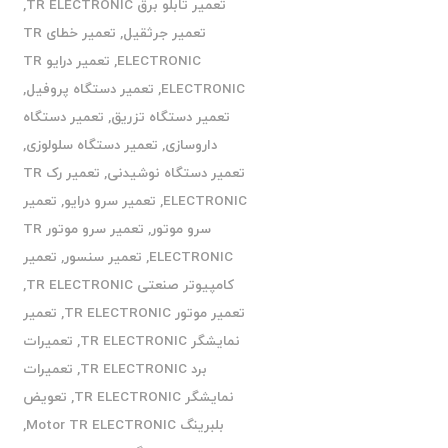
تعمیر تابلو برق TR ELECTRONIC
,
تعمیر جرثقیل
,
تعمیر خطای TR
ELECTRONIC
,
تعمیر درایو TR
ELECTRONIC
,
تعمیر دستگاه پروفیل
,
تعمیر دستگاه تزریق
,
تعمیر دستگاه
داروسازی
,
تعمیر دستگاه سلولوزی
,
تعمیر دستگاه نوشیدنی
,
تعمیر رک TR
ELECTRONIC
,
تعمیر سرو درایو
,
تعمیر
سرو موتور
,
تعمیر سرو موتور TR
ELECTRONIC
,
تعمیر سنسور
,
تعمیر
کامپیوتر صنعتی TR ELECTRONIC
,
تعمیر موتور TR ELECTRONIC
,
تعمیر
نمایشگر TR ELECTRONIC
,
تعمیرات
برد TR ELECTRONIC
,
تعمیرات
نمایشگر TR ELECTRONIC
,
تعویض
بلبرینگ Motor TR ELECTRONIC
,