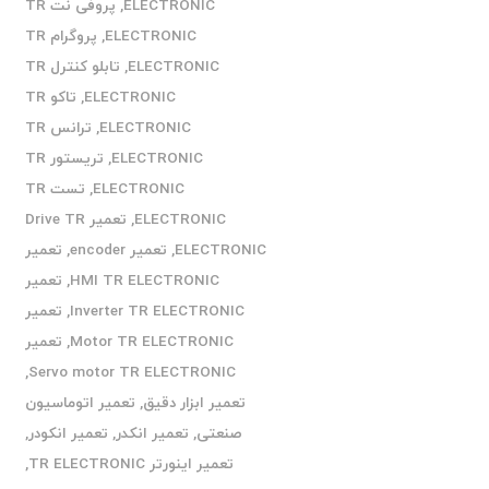
ELECTRONIC
,
پروفی نت TR
ELECTRONIC
,
پروگرام TR
ELECTRONIC
,
تابلو کنترل TR
ELECTRONIC
,
تاکو TR
ELECTRONIC
,
ترانس TR
ELECTRONIC
,
تریستور TR
ELECTRONIC
,
تست TR
ELECTRONIC
,
تعمیر Drive TR
ELECTRONIC
,
تعمیر encoder
,
تعمیر
HMI TR ELECTRONIC
,
تعمیر
Inverter TR ELECTRONIC
,
تعمیر
Motor TR ELECTRONIC
,
تعمیر
,
Servo motor TR ELECTRONIC
تعمیر ابزار دقیق
,
تعمیر اتوماسیون
صنعتی
,
تعمیر انکدر
,
تعمیر انکودر
,
تعمیر اینورتر TR ELECTRONIC
,