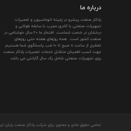
درباره ما
رادکار صنعت پیشرو در زمینه اتوماسیون و تعمیرات
تجهیزات صنعتی با کادری مجرب با سابقه طولانی و
درخشان در خدمت شماست. افتخار ما 20 سال خوشنامی در
صنعت کشور است. همه روزهای هفته حتی روزهای
تعطیل از ساعت 8 صبح تا 10 شب پاسخگوی شما هستیم.
جهت کسب اطمینان متقابل خدمات تعمیرات رادکار صنعت
روی تجهیزات صنعتی شامل یک سال گارانتی می باشد.
تمامی حقوق مادی و معنوی برای شرکت رادکار صنعت رایان ای