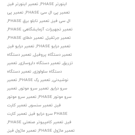
اینورتر PHASE
,
تعمیر اینورتر فیز
,
تعمیر پی ال سی PHASE
,
تعمیر پی
ال سی فیز
,
تعمیر تابلو برق PHASE
,
تعمیر تجهیزات آزمایشگاهی PHASE
,
تعمیر جرثقیل
,
تعمیر خطای PHASE
,
تعمیر درایو PHASE
,
تعمیر درایو فیز
,
تعمیر دستگاه پروفیل
,
تعمیر دستگاه
تزریق
,
تعمیر دستگاه داروسازی
,
تعمیر
دستگاه سلولوزی
,
تعمیر دستگاه
نوشیدنی
,
تعمیر رک PHASE
,
تعمیر
سرو درایو
,
تعمیر سرو موتور
,
تعمیر
سرو موتور PHASE
,
تعمیر سرو موتور
فیز
,
تعمیر سنسور
,
تعمیر کارت
PHASE سرو درایو فیز
,
تعمیر کارت
فیز
,
تعمیر کامپیوتر صنعتی PHASE
,
تعمیر ماژول PHASE
,
تعمیر ماژول فیز
,