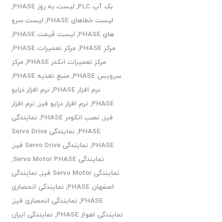
بک آپ PLC
,
لیست به روز PHASE
,
لیست خطاهای PHASE
,
لیست سرو
های PHASE
,
لیست قیمت PHASE
,
مرکز PHASE
,
مرکز تعمیرات PHASE
,
مرکز تعمیرات انکدر PHASE
,
مرکز
سرویس PHASE
,
منبع تغذیه PHASE
,
نرم افزار PHASE
,
نرم افزار درایو
PHASE
,
نرم افزار درایو فیز
,
نرم افزار
فیز
,
نصب انکودر PHASE
,
نمایندگی
PHASE
,
نمایندگی Servo Drive
PHASE
,
نمایندگی Servo Drive فیز
,
نمایندگی Servo Motor PHASE
,
نمایندگی Servo Motor فیز
,
نمایندگی
اصفهان PHASE
,
نمایندگی انحصاری
PHASE
,
نمایندگی انحصاری فیز
,
نمایندگی اهواز PHASE
,
نمایندگی ایران