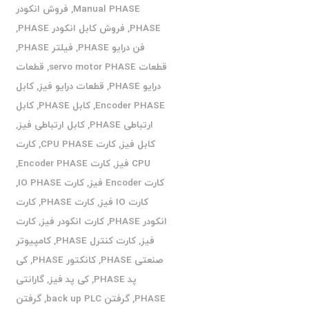
Manual PHASE
,
فروش انکودر
PHASE
,
فروش کابل انکودر PHASE
,
فن درایو PHASE
,
فیلتر PHASE
,
قطعات servo motor PHASE
,
قطعات
درایو PHASE
,
قطعات درایو فیز
,
کابل
Encoder PHASE
,
کابل PHASE
,
کابل
ارتباطی PHASE
,
کابل ارتباطی فیز
,
کابل فیز
,
کارت CPU PHASE
,
کارت
CPU فیز
,
کارت Encoder PHASE
,
کارت Encoder فیز
,
کارت IO PHASE
,
کارت IO فیز
,
کارت PHASE
,
کارت
انکودر PHASE
,
کارت انکودر فیز
,
کارت
فیز
,
کارت کنترل PHASE
,
کامپیوتر
صنعتی PHASE
,
کانکتور PHASE
,
کی
پد PHASE
,
کی پد فیز
,
گارانتی
PHASE
,
گرفتن back up PLC
,
گرفتن