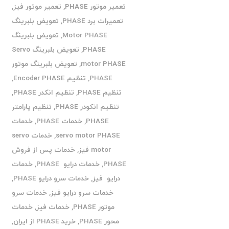
تعمیر موتور PHASE
,
تعمیر موتور فیز
,
تعمیرات برد PHASE
,
تعویض بلبرینگ
Motor PHASE
,
تعویض بلبرینگ
PHASE
,
تعویض بلبرینگ Servo
motor PHASE
,
تعویض بلبرینگ موتور
PHASE
,
تنظیم Encoder PHASE
,
تنظیم PHASE
,
تنظیم انکدر PHASE
,
تنظیم انکودر PHASE
,
تنظیم پارامتر
PHASE
,
خدمات PHASE
,
خدمات
servo motor PHASE
,
خدمات servo
motor فیز
,
خدمات پس از فروش
PHASE
,
خدمات درایو PHASE
,
خدمات
درایو فیز
,
خدمات سرو درایو PHASE
,
خدمات سرو درایو فیز
,
خدمات سرو
موتور PHASE
,
خدمات فیز
,
خدمات
محور PHASE
,
خرید PHASE از ایران
,