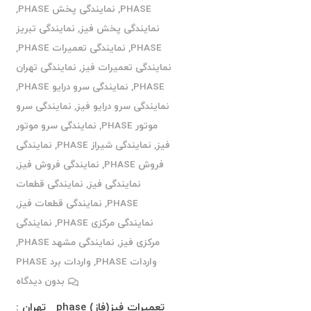
PHASE
,
نمایندگی پخش PHASE
,
نمایندگی پخش فیز
,
نمایندگی تبریز
PHASE
,
نمایندگی تعمیرات PHASE
,
نمایندگی تعمیرات فیز
,
نمایندگی تهران
PHASE
,
نمایندگی سرو درایو PHASE
,
نمایندگی سرو درایو فیز
,
نمایندگی سرو
موتور PHASE
,
نمایندگی سرو موتور
فیز
,
نمایندگی شیراز PHASE
,
نمایندگی
فروش PHASE
,
نمایندگی فروش فیز
,
نمایندگی فیز
,
نمایندگی قطعات
PHASE
,
نمایندگی قطعات فیز
,
نمایندگی مرکزی PHASE
,
نمایندگی
مرکزی فیز
,
نمایندگی مشهد PHASE
,
واردات PHASE
,
واردات برد PHASE
بدون دیدگاه
تعمیرات فیز(فاز) phase تهران :