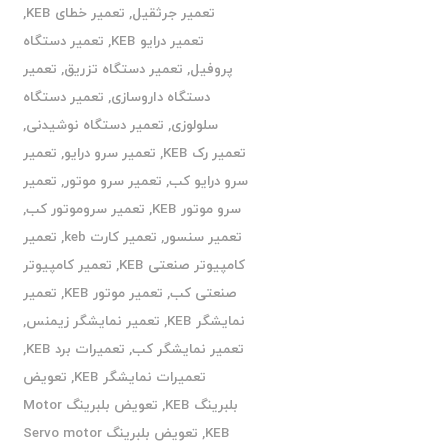
تعمیر جرثقیل
,
تعمیر خطای KEB
,
تعمیر درایو KEB
,
تعمیر دستگاه
پروفیل
,
تعمیر دستگاه تزریق
,
تعمیر
دستگاه داروسازی
,
تعمیر دستگاه
سلولوزی
,
تعمیر دستگاه نوشیدنی
,
تعمیر رک KEB
,
تعمیر سرو درایو
,
تعمیر
سرو درایو کب
,
تعمیر سرو موتور
,
تعمیر
سرو موتور KEB
,
تعمیر سروموتور کب
,
تعمیر سنسور
,
تعمیر کارت keb
,
تعمیر
کامپیوتر صنعتی KEB
,
تعمیر کامپیوتر
صنعتی کب
,
تعمیر موتور KEB
,
تعمیر
نمایشگر KEB
,
تعمیر نمایشگر زیمنس
,
تعمیر نمایشگر کب
,
تعمیرات برد KEB
,
تعمیرات نمایشگر KEB
,
تعویض
بلبرینگ KEB
,
تعویض بلبرینگ Motor
KEB
,
تعویض بلبرینگ Servo motor