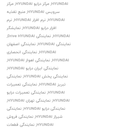
HYUNDAI
,
مرکز درایو HYUNDAI
,
مرکز
سرویس HYUNDAI
,
منبع تغذیه
HYUNDAI
,
نرم افزار HYUNDAI
,
نرم
افزار درایو HYUNDAI
,
نمایشگر
HYUNDAI
,
نمایندگی Drive HYUNDAI
,
نمایندگی HYUNDAI
,
نمایندگی اصفهان
HYUNDAI
,
نمایندگی انحصاری
HYUNDAI
,
نمایندگی اهواز HYUNDAI
,
نمایندگی ایران درایو HYUNDAI
,
نمایندگی پخش HYUNDAI
,
نمایندگی
تبریز HYUNDAI
,
نمایندگی تعمیرات
HYUNDAI
,
نمایندگی تعمیرات درایو
HYUNDAI
,
نمایندگی تهران HYUNDAI
,
نمایندگی درایو HYUNDAI
,
نمایندگی
شیراز HYUNDAI
,
نمایندگی فروش
HYUNDAI
,
نمایندگی قطعات