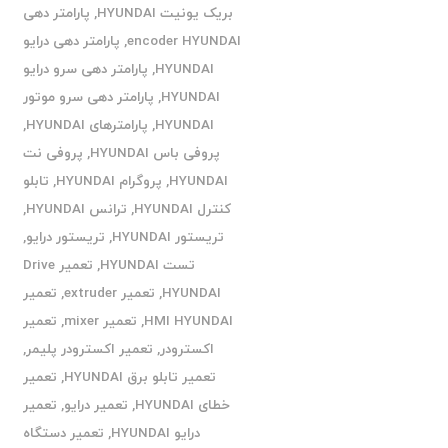
بریک یونیت HYUNDAI
,
پارامتر دهی
encoder HYUNDAI
,
پارامتر دهی درایو
HYUNDAI
,
پارامتر دهی سرو درایو
HYUNDAI
,
پارامتر دهی سرو موتور
HYUNDAI
,
پارامترهای HYUNDAI
,
پروفی باس HYUNDAI
,
پروفی نت
HYUNDAI
,
پروگرام HYUNDAI
,
تابلو
کنترل HYUNDAI
,
ترانس HYUNDAI
,
تریستور HYUNDAI
,
تریستور درایو
,
تست HYUNDAI
,
تعمیر Drive
HYUNDAI
,
تعمیر extruder
,
تعمیر
HMI HYUNDAI
,
تعمیر mixer
,
تعمیر
اکسترودر
,
تعمیر اکسترودر پلیمر
,
تعمیر تابلو برق HYUNDAI
,
تعمیر
خطای HYUNDAI
,
تعمیر درایو
,
تعمیر
درایو HYUNDAI
,
تعمیر دستگاه