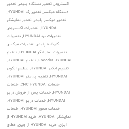
اکسترودر
,
تعمیر دستگاه پلیمر
,
تعمیر
دستگاه میکسر
,
تعمیر رک HYUNDAI
,
تعمیر میکسر پلیمر
,
تعمیر نمایشگر
HYUNDAI
,
تعمیرات اکتسرودر
,
تعمیرات برد HYUNDAI
,
تعمیرات
کارخانه پلیمر
,
تعمیرات میکسر
,
تعمیرات نمایشگر HYUNDAI
,
تنظیم
Encoder HYUNDAI
,
تنظیم HYUNDAI
,
تنظیم انکدر HYUNDAI
,
تنظیم انکودر
HYUNDAI
,
تنظیم پارامتر HYUNDAI
,
خدمات CNC HYUNDAI
,
خدمات
HYUNDAI
,
خدمات پس از فروش درایو
HYUNDAI
,
خدمات درایو HYUNDAI
,
خدمات محور HYUNDAI
,
خدمات
نمایشگر HYUNDAI
,
خرید HYUNDAI از
ایران
,
خرید HYUNDAI از چین
,
خطای