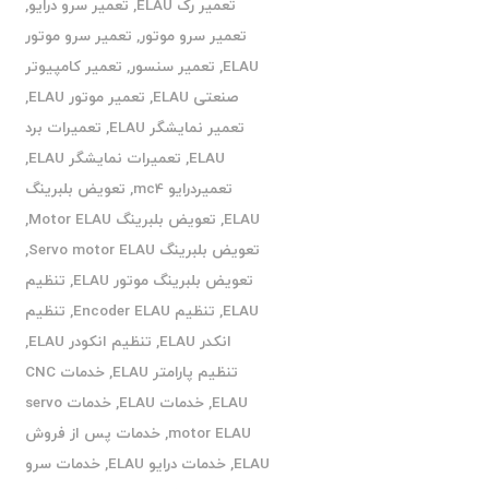
تعمیر رک ELAU
,
تعمیر سرو درایو
,
تعمیر سرو موتور
,
تعمیر سرو موتور
ELAU
,
تعمیر سنسور
,
تعمیر کامپیوتر
صنعتی ELAU
,
تعمیر موتور ELAU
,
تعمیر نمایشگر ELAU
,
تعمیرات برد
ELAU
,
تعمیرات نمایشگر ELAU
,
تعمیردرایو mc4
,
تعویض بلبرینگ
ELAU
,
تعویض بلبرینگ Motor ELAU
,
تعویض بلبرینگ Servo motor ELAU
,
تعویض بلبرینگ موتور ELAU
,
تنظیم
ELAU
,
تنظیم Encoder ELAU
,
تنظیم
انکدر ELAU
,
تنظیم انکودر ELAU
,
تنظیم پارامتر ELAU
,
خدمات CNC
ELAU
,
خدمات ELAU
,
خدمات servo
motor ELAU
,
خدمات پس از فروش
ELAU
,
خدمات درایو ELAU
,
خدمات سرو