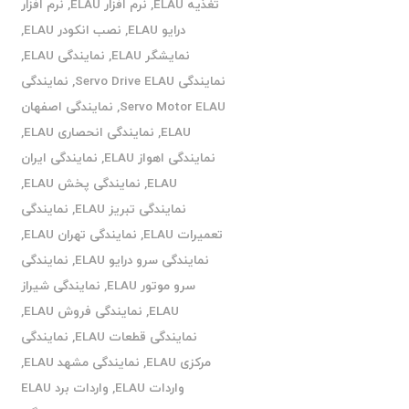
تغذیه ELAU
,
نرم افزار ELAU
,
نرم افزار
درایو ELAU
,
نصب انکودر ELAU
,
نمایشگر ELAU
,
نمایندگی ELAU
,
نمایندگی Servo Drive ELAU
,
نمایندگی
Servo Motor ELAU
,
نمایندگی اصفهان
ELAU
,
نمایندگی انحصاری ELAU
,
نمایندگی اهواز ELAU
,
نمایندگی ایران
ELAU
,
نمایندگی پخش ELAU
,
نمایندگی تبریز ELAU
,
نمایندگی
تعمیرات ELAU
,
نمایندگی تهران ELAU
,
نمایندگی سرو درایو ELAU
,
نمایندگی
سرو موتور ELAU
,
نمایندگی شیراز
ELAU
,
نمایندگی فروش ELAU
,
نمایندگی قطعات ELAU
,
نمایندگی
مرکزی ELAU
,
نمایندگی مشهد ELAU
,
واردات ELAU
,
واردات برد ELAU