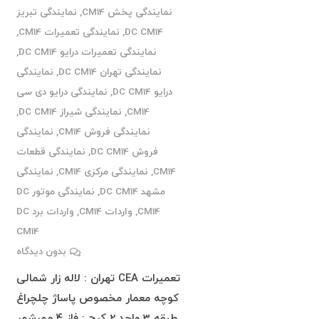
نمایندگی پخش CM14
,
نمایندگی تبریز
DC CM14
,
نمایندگی تعمیرات CM14
,
نمایندگی تعمیرات درایو DC CM14
,
نمایندگی تهران DC CM14
,
نمایندگی
درایو DC CM14
,
نمایندگی درایو دی سی
CM14
,
نمایندگی شیراز DC CM14
,
نمایندگی فروش CM14
,
نمایندگی
فروش DC CM14
,
نمایندگی قطعات
CM14
,
نمایندگی مرکزی CM14
,
نمایندگی
مشهد DC CM14
,
نمایندگی موتور DC
CM14
,
واردات CM14
,
واردات برد DC
CM14
بدون دیدگاه
تعمیرات CEA تهران : لاله زار شمالی
کوچه معمار مخصوص پاساژ چلچراغ
طبقه 3 واحد 2 کرج : فاز 4 مهرشهر