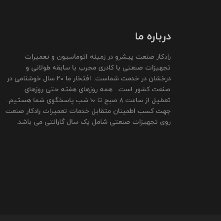
درباره ما
رادکار صنعت پیشرو در زمینه اتوماسیون و تعمیرات
تجهیزات صنعتی با کادری مجرب با سابقه طولانی و
درخشان در خدمت شماست. افتخار ما 20 سال خوشنامی در
صنعت کشور است. همه روزهای هفته حتی روزهای
تعطیل از ساعت 8 صبح تا 10 شب پاسخگوی شما هستیم.
جهت کسب اطمینان متقابل خدمات تعمیرات رادکار صنعت
روی تجهیزات صنعتی شامل یک سال گارانتی می باشد.