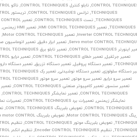
CONTROL TECHNIQUE
,
تابلو کنترل CONTROL TECHNIQUES
,
تاکو L
TECHNIQUES
,
ترانس CONTROL TECHNIQUES
,
تریستور 
TECHNIQUES
,
تست CONTROL TECHNIQUES
,
تعمیر CONTROL
TECHNIQUES
,
تعمیر HMI CONTROL TECHNIQUES
,
تعمیر HMI زیمنس
,
ت
Inverter CONTROL TECHNIQU
,
تعمیر Motor CONTROL TECHNIQUES
,
ت
Servo motor CONTROL TECHNIQ
,
تعمیر ابزار دقیق
,
تعمیر اتوماسیون ص
ینورتر CONTROL TECHNIQUES
,
تعمیر تابلو برق CONTROL TECHNIQUES
تعمیر جرثقیل
,
تعمیر خطای CONTROL TECHNIQUES
,
تعمیر درای
TECHNIQU
,
تعمیر دستگاه پروفیل
,
تعمیر دستگاه تزریق
,
تعمیر دستگاه دارو
ر دستگاه سلولوزی
,
تعمیر دستگاه نوشیدنی
,
تعمیر رک CONTROL TECHNIQUES
تعمیر سرو درایو
,
تعمیر سرو موتور
,
تعمیر سرو موتور CONTROL TECHNIQUES
تعمیر سنسور
,
تعمیر کامپیوتر صنعتی CONTROL TECHNIQUES
,
تعمیر 
CONTROL TECHNIQUES
,
تعمیر نمایشگر CONTROL TECHNIQUES
,
ت
نمایشگر زیمنس
,
تعمیرات برد CONTROL TECHNIQUES
,
تعمیرات نما
CONTROL TECHNIQUES
,
تعویض بلبرینگ CONTROL TECHNIQUES
,
تع
Motor CONTROL TECHNI
,
تعویض بلبرینگ otor CONTROL
TECHNIQU
,
تعویض بلبرینگ موتور CONTROL TECHNIQUES
,
تنظیم L
TECHNIQU
,
تنظیم Encoder CONTROL TECHNIQUES
,
تنظیم انکد