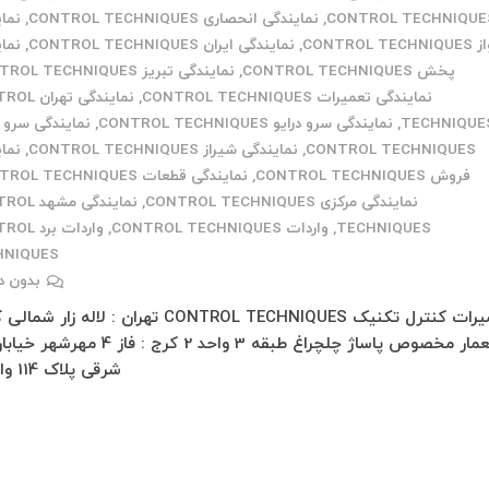
CONTROL TECHNIQUE
,
نمایندگی انحصاری CONTROL TECHNIQUES
,
نما
CONTROL TE
,
نمایندگی ایران CONTROL TECHNIQUES
,
نما
پخش CONTROL TECHNIQUES
,
نمایندگی تبریز CONTROL TECHNIQUES
نمایندگی تعمیرات CONTROL TECHNIQUES
,
نمایندگی ته
TECHNIQUE
,
نمایندگی سرو درایو CONTROL TECHNIQUES
,
نمایندگی سرو 
CONTROL TECHNIQUES
,
نمایندگی شیراز CONTROL TECHNIQUES
,
نما
فروش CONTROL TECHNIQUES
,
نمایندگی قطعات CONTROL TECHNIQUES
نمایندگی مرکزی CONTROL TECHNIQUES
,
نمایندگی مش
TECHNIQUES
,
واردات CONTROL TECHNIQUES
,
واردات بر
HNIQUES
بدون د
تعمیرات کنترل تکنیک CONTROL TECHNIQUES تهران : لاله زار
شرقی پلاک 114 واحد…