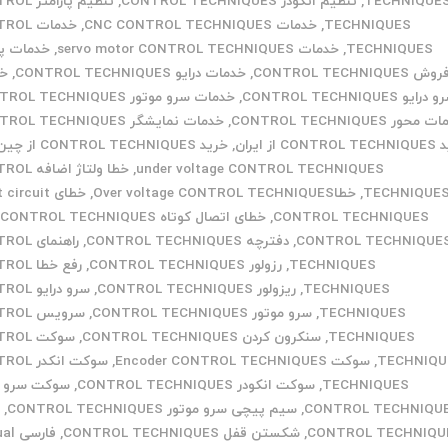
TECHNIQUE
,
تنظیم انکودر CONTROL TECHNIQUES
,
تنظیم پارام
TECHNIQUES
,
خدمات CNC CONTROL TECHNIQUES
,
خدمات L
TECHNIQUES
,
خدمات servo motor CONTROL TECHNIQUES
,
خدمات پ
وش CONTROL TECHNIQUES
,
خدمات درایو CONTROL TECHNIQUES
,
خد
درایو CONTROL TECHNIQUES
,
خدمات سرو موتور CONTROL TECHNIQUES
حور CONTROL TECHNIQUES
,
خدمات نمایشگر CONTROL TECHNIQUES
CO از ایران
,
خرید CONTROL TECHNIQUES از چین
under voltage CONTROL TECHNIQUES
,
خطا ولتاژ اض
TECHNIQUE
,
خطاOver voltage CONTROL TECHNIQUES
,
خطای ircuit
CONTROL TECHNIQUES
,
خطای اتصال کوتاه CONTROL TECHNIQUES
,
CONTROL TECHNIQUE
,
دفترچه CONTROL TECHNIQUES
,
راهنمای 
TECHNIQUES
,
رزولور CONTROL TECHNIQUES
,
رفع خطا 
TECHNIQUES
,
ریزولور CONTROL TECHNIQUES
,
سرو درایو
TECHNIQUES
,
سرو موتور CONTROL TECHNIQUES
,
سرویس L
TECHNIQUES
,
سنکرون کردن CONTROL TECHNIQUES
,
سوکت L
TECHNIQU
,
سوکت Encoder CONTROL TECHNIQUES
,
سوکت انکد
TECHNIQUES
,
سوکت انکودر CONTROL TECHNIQUES
,
سوکت سرو م
CONTROL TECHNIQU
,
سیم پیچی سرو موتور CONTROL TECHNIQUES
,
ش
CONTROL TECHNIQU
,
شکستن قفل CONTROL TECHNIQUES
,
فارس