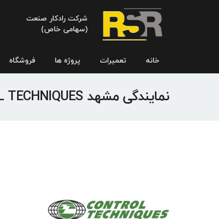
شرکت رادکار صنعت
(سهامی خاص)
خانه
تعمیرات
پروژه ها
فروشگاه
نمایندگی مشهد CONTROL TECHNIQUES