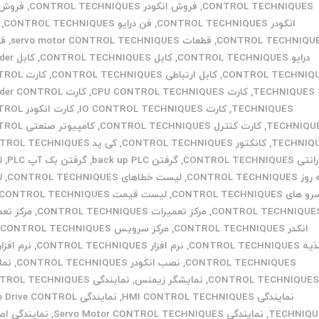
CONTROL TECHNIQUES
,
فروش انکودر CONTROL TECHNIQUES
,
فروش 
انکودر CONTROL TECHNIQUES
,
فن درایو CONTROL TECHNIQUES
,
CONTROL TECHNIQU
,
قطعات servo motor CONTROL TECHNIQUES
,
قط
درایو CONTROL TECHNIQUES
,
کابل CONTROL TECHNIQUES
,
کابل 
CONTROL TECHNIQ
,
کابل ارتباطی CONTROL TECHNIQUES
,
کارت L
TECHNIQUES
,
کارت CPU CONTROL TECHNIQUES
,
کارت er CONTROL
TECHNIQUES
,
کارت IO CONTROL TECHNIQUES
,
کارت انکود
TECHNIQU
,
کارت کنترل CONTROL TECHNIQUES
,
کامپیوتر صن
TECHNIQ
,
کانکتور CONTROL TECHNIQUES
,
کی پد CONTROL TECHNIQUES
ی CONTROL TECHNIQUES
,
گرفتن back up PLC
,
گرفتن بک آپ PLC
,
ل
 CONTROL TECHNIQUES
,
لیست خطاهای CONTROL TECHNIQUES
,
ل
 های CONTROL TECHNIQUES
,
لیست قیمت CONTROL TECHNIQUES
CONTROL TECHNIQUE
,
مرکز تعمیرات CONTROL TECHNIQUES
,
مرکز تع
انکدر CONTROL TECHNIQUES
,
مرکز سرویس CONTROL TECHNIQUES
,
CONTROL TECHNIQU
,
نرم افزار CONTROL TECHNIQUES
,
نرم افزار
CONTROL TECHNIQUES
,
نصب انکودر CONTROL TECHNIQUES
,
نما
CONTROL TECHNIQUE
,
نمایشگر زیمنس
,
نمایندگی CONTROL TECHNIQUES
نمایندگی HMI CONTROL TECHNIQUES
,
نمایندگی Drive CONTROL
TECHNIQU
,
نمایندگی Servo Motor CONTROL TECHNIQUES
,
نمایندگی اص