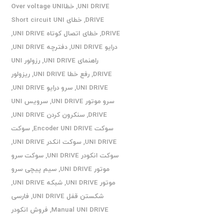
UNI DRIVE
,
خطاOver voltage UNI
DRIVE
,
خطای Short circuit UNI
DRIVE
,
خطای اتصال کوتاه UNI DRIVE
,
درایو UNI DRIVE
,
دفترچه UNI DRIVE
,
راهنمای UNI DRIVE
,
رزولور UNI
DRIVE
,
رفع خطا UNI DRIVE
,
ریزولور
UNI DRIVE
,
سرو درایو UNI DRIVE
,
سرو موتور UNI DRIVE
,
سرویس UNI
DRIVE
,
سنکرون کردن UNI DRIVE
,
سوکت Encoder UNI DRIVE
,
سوکت
UNI DRIVE
,
سوکت انکدر UNI DRIVE
,
سوکت انکودر UNI DRIVE
,
سوکت سرو
موتور UNI DRIVE
,
سیم پیچی سرو
موتور UNI DRIVE
,
شبکه UNI DRIVE
,
شکستن قفل UNI DRIVE
,
فارسی
Manual UNI DRIVE
,
فروش انکودر