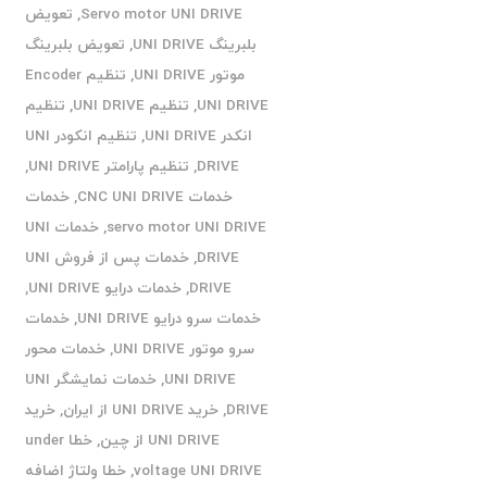
Servo motor UNI DRIVE
,
تعویض
بلبرینگ UNI DRIVE
,
تعویض بلبرینگ
موتور UNI DRIVE
,
تنظیم Encoder
UNI DRIVE
,
تنظیم UNI DRIVE
,
تنظیم
انکدر UNI DRIVE
,
تنظیم انکودر UNI
DRIVE
,
تنظیم پارامتر UNI DRIVE
,
خدمات CNC UNI DRIVE
,
خدمات
servo motor UNI DRIVE
,
خدمات UNI
DRIVE
,
خدمات پس از فروش UNI
DRIVE
,
خدمات درایو UNI DRIVE
,
خدمات سرو درایو UNI DRIVE
,
خدمات
سرو موتور UNI DRIVE
,
خدمات محور
UNI DRIVE
,
خدمات نمایشگر UNI
DRIVE
,
خرید UNI DRIVE از ایران
,
خرید
UNI DRIVE از چین
,
خطا under
voltage UNI DRIVE
,
خطا ولتاژ اضافه