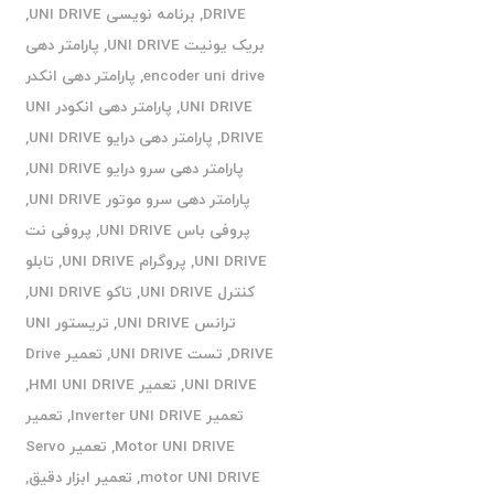
DRIVE
,
برنامه نویسی UNI DRIVE
,
بریک یونیت UNI DRIVE
,
پارامتر دهی
encoder uni drive
,
پارامتر دهی انکدر
UNI DRIVE
,
پارامتر دهی انکودر UNI
DRIVE
,
پارامتر دهی درایو UNI DRIVE
,
پارامتر دهی سرو درایو UNI DRIVE
,
پارامتر دهی سرو موتور UNI DRIVE
,
پروفی باس UNI DRIVE
,
پروفی نت
UNI DRIVE
,
پروگرام UNI DRIVE
,
تابلو
کنترل UNI DRIVE
,
تاکو UNI DRIVE
,
ترانس UNI DRIVE
,
تریستور UNI
DRIVE
,
تست UNI DRIVE
,
تعمیر Drive
UNI DRIVE
,
تعمیر HMI UNI DRIVE
,
تعمیر Inverter UNI DRIVE
,
تعمیر
Motor UNI DRIVE
,
تعمیر Servo
motor UNI DRIVE
,
تعمیر ابزار دقیق
,