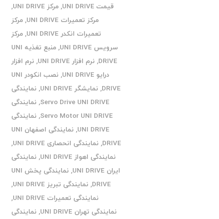
قیمت UNI DRIVE
,
مرکز UNI DRIVE
,
مرکز تعمیرات UNI DRIVE
,
مرکز
تعمیرات انکدر UNI DRIVE
,
مرکز
سرویس UNI DRIVE
,
منبع تغذیه UNI
DRIVE
,
نرم افزار UNI DRIVE
,
نرم افزار
درایو UNI DRIVE
,
نصب انکودر UNI
DRIVE
,
نمایشگر UNI DRIVE
,
نمایندگی
Servo Drive UNI DRIVE
,
نمایندگی
Servo Motor UNI DRIVE
,
نمایندگی
UNI DRIVE
,
نمایندگی اصفهان UNI
DRIVE
,
نمایندگی انحصاری UNI DRIVE
,
نمایندگی اهواز UNI DRIVE
,
نمایندگی
ایران UNI DRIVE
,
نمایندگی پخش UNI
DRIVE
,
نمایندگی تبریز UNI DRIVE
,
نمایندگی تعمیرات UNI DRIVE
,
نمایندگی تهران UNI DRIVE
,
نمایندگی