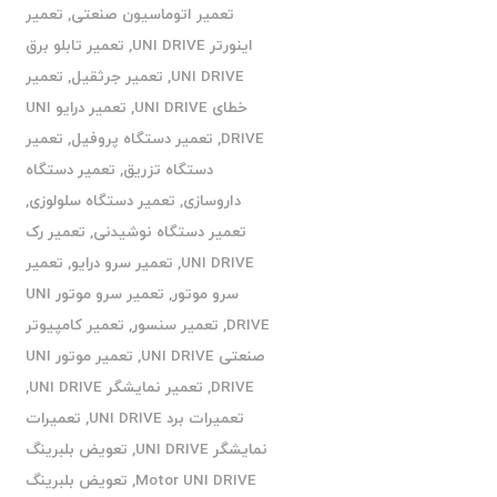
تعمیر اتوماسیون صنعتی
,
تعمیر
اینورتر UNI DRIVE
,
تعمیر تابلو برق
UNI DRIVE
,
تعمیر جرثقیل
,
تعمیر
خطای UNI DRIVE
,
تعمیر درایو UNI
DRIVE
,
تعمیر دستگاه پروفیل
,
تعمیر
دستگاه تزریق
,
تعمیر دستگاه
داروسازی
,
تعمیر دستگاه سلولوزی
,
تعمیر دستگاه نوشیدنی
,
تعمیر رک
UNI DRIVE
,
تعمیر سرو درایو
,
تعمیر
سرو موتور
,
تعمیر سرو موتور UNI
DRIVE
,
تعمیر سنسور
,
تعمیر کامپیوتر
صنعتی UNI DRIVE
,
تعمیر موتور UNI
DRIVE
,
تعمیر نمایشگر UNI DRIVE
,
تعمیرات برد UNI DRIVE
,
تعمیرات
نمایشگر UNI DRIVE
,
تعویض بلبرینگ
Motor UNI DRIVE
,
تعویض بلبرینگ