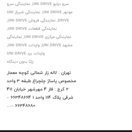
سرو درایو UNI DRIVE
,
نمایندگی سرو
موتور UNI DRIVE
,
نمایندگی شیراز UNI
DRIVE
,
نمایندگی فروش UNI DRIVE
,
نمایندگی قطعات UNI DRIVE
,
نمایندگی مرکزی UNI DRIVE
,
نمایندگی
مشهد UNI DRIVE
,
واردات UNI DRIVE
,
واردات برد UNI DRIVE
بدون دیدگاه
تهران : لاله زار شمالی کوچه معمار
مخصوص پاساژ چلچراغ طبقه 3 واحد
2 کرج : فاز 4 مهرشهر خیابان 411
شرقی پلاک 114 واحد 1 66348664 –
66348680 –…