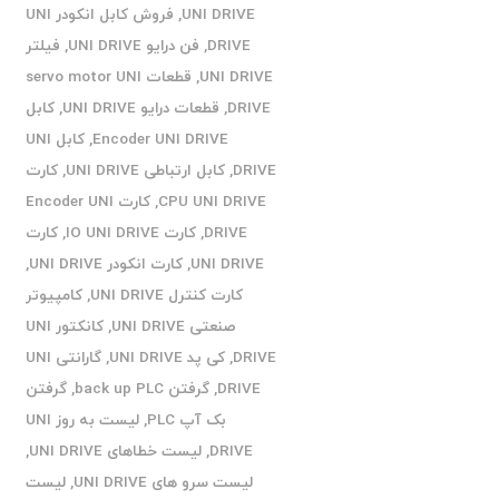
UNI DRIVE
,
فروش کابل انکودر UNI
DRIVE
,
فن درایو UNI DRIVE
,
فیلتر
UNI DRIVE
,
قطعات servo motor UNI
DRIVE
,
قطعات درایو UNI DRIVE
,
کابل
Encoder UNI DRIVE
,
کابل UNI
DRIVE
,
کابل ارتباطی UNI DRIVE
,
کارت
CPU UNI DRIVE
,
کارت Encoder UNI
DRIVE
,
کارت IO UNI DRIVE
,
کارت
UNI DRIVE
,
کارت انکودر UNI DRIVE
,
کارت کنترل UNI DRIVE
,
کامپیوتر
صنعتی UNI DRIVE
,
کانکتور UNI
DRIVE
,
کی پد UNI DRIVE
,
گارانتی UNI
DRIVE
,
گرفتن back up PLC
,
گرفتن
بک آپ PLC
,
لیست به روز UNI
DRIVE
,
لیست خطاهای UNI DRIVE
,
لیست سرو های UNI DRIVE
,
لیست