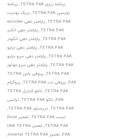
برنامه ریزی TETRA PAK
,
برنامه
نویسی TETRA PAK
,
بریک یونیت
TETRA PAK
,
پارامتر دهی encoder
TETRA PAK
,
پارامتر دهی انکدر
TETRA PAK
,
پارامتر دهی انکودر
TETRA PAK
,
پارامتر دهی درایو
TETRA PAK
,
پارامتر دهی سرو درایو
TETRA PAK
,
پارامتر دهی سرو موتور
TETRA PAK
,
پروفی باس TETRA
PAK
,
پروفی نت TETRA PAK
,
پروگرام
TETRA PAK
,
تابلو کنترل TETRA
PAK
,
تاکو TETRA PAK
,
ترانس
TETRA PAK
,
تریستور TETRA PAK
,
تست TETRA PAK
,
تعمیر Drive
TETRA PAK
,
تعمیر HMI TETRA
PAK
,
تعمیر Inverter TETRA PAK
,