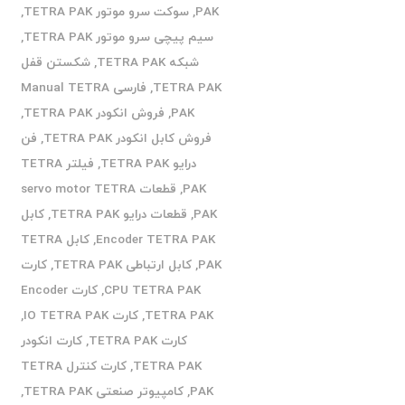
PAK
,
سوکت سرو موتور TETRA PAK
,
سیم پیچی سرو موتور TETRA PAK
,
شبکه TETRA PAK
,
شکستن قفل
TETRA PAK
,
فارسی Manual TETRA
PAK
,
فروش انکودر TETRA PAK
,
فروش کابل انکودر TETRA PAK
,
فن
درایو TETRA PAK
,
فیلتر TETRA
PAK
,
قطعات servo motor TETRA
PAK
,
قطعات درایو TETRA PAK
,
کابل
Encoder TETRA PAK
,
کابل TETRA
PAK
,
کابل ارتباطی TETRA PAK
,
کارت
CPU TETRA PAK
,
کارت Encoder
TETRA PAK
,
کارت IO TETRA PAK
,
کارت TETRA PAK
,
کارت انکودر
TETRA PAK
,
کارت کنترل TETRA
PAK
,
کامپیوتر صنعتی TETRA PAK
,