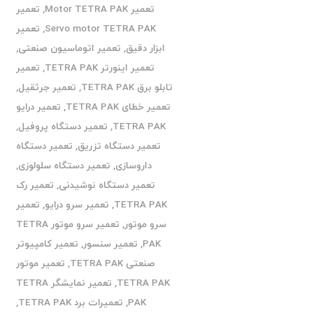
تعمیر Motor TETRA PAK
,
تعمیر
Servo motor TETRA PAK
,
تعمیر
ابزار دقیق
,
تعمیر اتوماسیون صنعتی
,
تعمیر اینورتر TETRA PAK
,
تعمیر
تابلو برق TETRA PAK
,
تعمیر جرثقیل
,
تعمیر خطای TETRA PAK
,
تعمیر درایو
TETRA PAK
,
تعمیر دستگاه پروفیل
,
تعمیر دستگاه تزریق
,
تعمیر دستگاه
داروسازی
,
تعمیر دستگاه سلولوزی
,
تعمیر دستگاه نوشیدنی
,
تعمیر رک
TETRA PAK
,
تعمیر سرو درایو
,
تعمیر
سرو موتور
,
تعمیر سرو موتور TETRA
PAK
,
تعمیر سنسور
,
تعمیر کامپیوتر
صنعتی TETRA PAK
,
تعمیر موتور
TETRA PAK
,
تعمیر نمایشگر TETRA
PAK
,
تعمیرات برد TETRA PAK
,