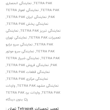
TETRA PAK
,
نمایندگی انحصاری
TETRA PAK
,
نمایندگی اهواز TETRA
PAK
,
نمایندگی ایران TETRA PAK
,
نمایندگی پخش TETRA PAK
,
نمایندگی تبریز TETRA PAK
,
نمایندگی
تعمیرات TETRA PAK
,
نمایندگی تهران
TETRA PAK
,
نمایندگی سرو درایو
TETRA PAK
,
نمایندگی سرو موتور
TETRA PAK
,
نمایندگی شیراز TETRA
PAK
,
نمایندگی فروش TETRA PAK
,
نمایندگی قطعات TETRA PAK
,
نمایندگی مرکزی TETRA PAK
,
نمایندگی مشهد TETRA PAK
,
واردات
TETRA PAK
,
واردات برد TETRA PAK
بدون دیدگاه
تعمیر تجهیزات Tetrapak تهران :