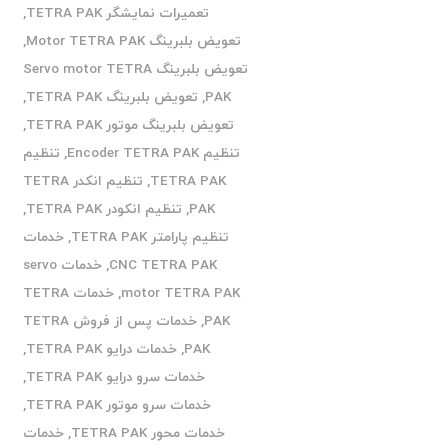
تعمیرات نمایشگر TETRA PAK
,
تعویض بلبرینگ Motor TETRA PAK
,
تعویض بلبرینگ Servo motor TETRA
PAK
,
تعویض بلبرینگ TETRA PAK
,
تعویض بلبرینگ موتور TETRA PAK
,
تنظیم Encoder TETRA PAK
,
تنظیم
TETRA PAK
,
تنظیم انکدر TETRA
PAK
,
تنظیم انکودر TETRA PAK
,
تنظیم پارامتر TETRA PAK
,
خدمات
CNC TETRA PAK
,
خدمات servo
motor TETRA PAK
,
خدمات TETRA
PAK
,
خدمات پس از فروش TETRA
PAK
,
خدمات درایو TETRA PAK
,
خدمات سرو درایو TETRA PAK
,
خدمات سرو موتور TETRA PAK
,
خدمات محور TETRA PAK
,
خدمات