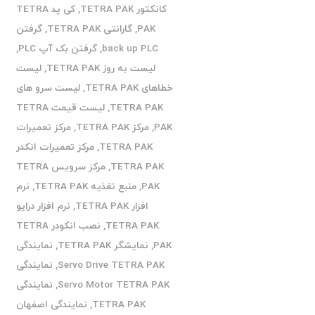
کانکتور TETRA PAK
,
کی پد TETRA
PAK
,
گارانتی TETRA PAK
,
گرفتن
back up PLC
,
گرفتن بک آپ PLC
,
لیست به روز TETRA PAK
,
لیست
خطاهای TETRA PAK
,
لیست سرو های
TETRA PAK
,
لیست قیمت TETRA
PAK
,
مرکز TETRA PAK
,
مرکز تعمیرات
TETRA PAK
,
مرکز تعمیرات انکدر
TETRA PAK
,
مرکز سرویس TETRA
PAK
,
منبع تغذیه TETRA PAK
,
نرم
افزار TETRA PAK
,
نرم افزار درایو
TETRA PAK
,
نصب انکودر TETRA
PAK
,
نمایشگر TETRA PAK
,
نمایندگی
Servo Drive TETRA PAK
,
نمایندگی
Servo Motor TETRA PAK
,
نمایندگی
TETRA PAK
,
نمایندگی اصفهان