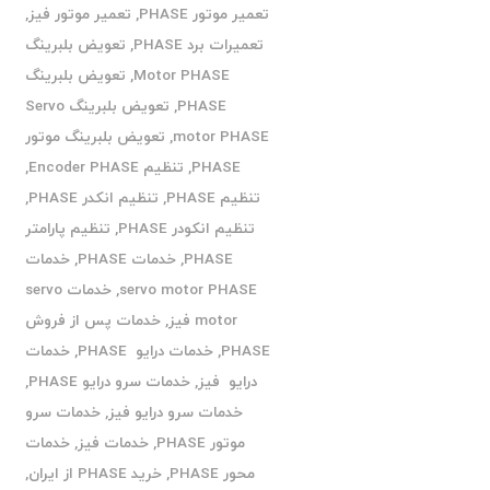
تعمیر موتور PHASE
,
تعمیر موتور فیز
,
تعمیرات برد PHASE
,
تعویض بلبرینگ
Motor PHASE
,
تعویض بلبرینگ
PHASE
,
تعویض بلبرینگ Servo
motor PHASE
,
تعویض بلبرینگ موتور
PHASE
,
تنظیم Encoder PHASE
,
تنظیم PHASE
,
تنظیم انکدر PHASE
,
تنظیم انکودر PHASE
,
تنظیم پارامتر
PHASE
,
خدمات PHASE
,
خدمات
servo motor PHASE
,
خدمات servo
motor فیز
,
خدمات پس از فروش
PHASE
,
خدمات درایو PHASE
,
خدمات
درایو فیز
,
خدمات سرو درایو PHASE
,
خدمات سرو درایو فیز
,
خدمات سرو
موتور PHASE
,
خدمات فیز
,
خدمات
محور PHASE
,
خرید PHASE از ایران
,