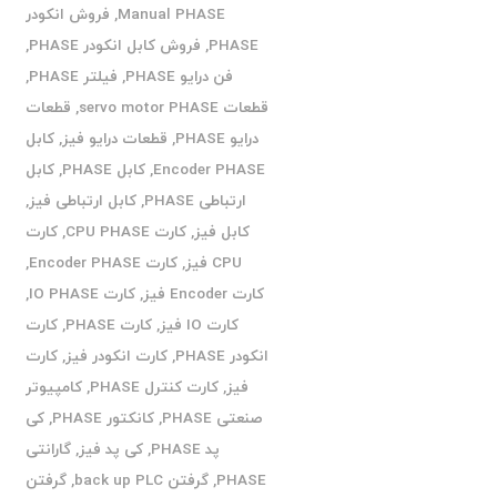
Manual PHASE
,
فروش انکودر
PHASE
,
فروش کابل انکودر PHASE
,
فن درایو PHASE
,
فیلتر PHASE
,
قطعات servo motor PHASE
,
قطعات
درایو PHASE
,
قطعات درایو فیز
,
کابل
Encoder PHASE
,
کابل PHASE
,
کابل
ارتباطی PHASE
,
کابل ارتباطی فیز
,
کابل فیز
,
کارت CPU PHASE
,
کارت
CPU فیز
,
کارت Encoder PHASE
,
کارت Encoder فیز
,
کارت IO PHASE
,
کارت IO فیز
,
کارت PHASE
,
کارت
انکودر PHASE
,
کارت انکودر فیز
,
کارت
فیز
,
کارت کنترل PHASE
,
کامپیوتر
صنعتی PHASE
,
کانکتور PHASE
,
کی
پد PHASE
,
کی پد فیز
,
گارانتی
PHASE
,
گرفتن back up PLC
,
گرفتن