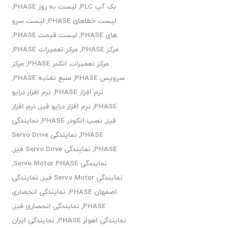
بک آپ PLC
,
لیست به روز PHASE
,
لیست خطاهای PHASE
,
لیست سرو
های PHASE
,
لیست قیمت PHASE
,
مرکز PHASE
,
مرکز تعمیرات PHASE
,
مرکز تعمیرات انکدر PHASE
,
مرکز
سرویس PHASE
,
منبع تغذیه PHASE
,
نرم افزار PHASE
,
نرم افزار درایو
PHASE
,
نرم افزار درایو فیز
,
نرم افزار
فیز
,
نصب انکودر PHASE
,
نمایندگی
PHASE
,
نمایندگی Servo Drive
PHASE
,
نمایندگی Servo Drive فیز
,
نمایندگی Servo Motor PHASE
,
نمایندگی Servo Motor فیز
,
نمایندگی
اصفهان PHASE
,
نمایندگی انحصاری
PHASE
,
نمایندگی انحصاری فیز
,
نمایندگی اهواز PHASE
,
نمایندگی ایران