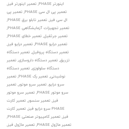
اینورتر PHASE
,
تعمیر اینورتر فیز
,
تعمیر پی ال سی PHASE
,
تعمیر پی
ال سی فیز
,
تعمیر تابلو برق PHASE
,
تعمیر تجهیزات آزمایشگاهی PHASE
,
تعمیر جرثقیل
,
تعمیر خطای PHASE
,
تعمیر درایو PHASE
,
تعمیر درایو فیز
,
تعمیر دستگاه پروفیل
,
تعمیر دستگاه
تزریق
,
تعمیر دستگاه داروسازی
,
تعمیر
دستگاه سلولوزی
,
تعمیر دستگاه
نوشیدنی
,
تعمیر رک PHASE
,
تعمیر
سرو درایو
,
تعمیر سرو موتور
,
تعمیر
سرو موتور PHASE
,
تعمیر سرو موتور
فیز
,
تعمیر سنسور
,
تعمیر کارت
PHASE سرو درایو فیز
,
تعمیر کارت
فیز
,
تعمیر کامپیوتر صنعتی PHASE
,
تعمیر ماژول PHASE
,
تعمیر ماژول فیز
,