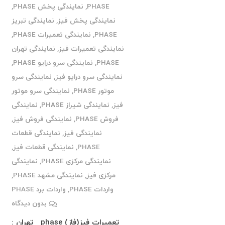
PHASE
,
نمایندگی پخش PHASE
,
نمایندگی پخش فیز
,
نمایندگی تبریز
PHASE
,
نمایندگی تعمیرات PHASE
,
نمایندگی تعمیرات فیز
,
نمایندگی تهران
PHASE
,
نمایندگی سرو درایو PHASE
,
نمایندگی سرو درایو فیز
,
نمایندگی سرو
موتور PHASE
,
نمایندگی سرو موتور
فیز
,
نمایندگی شیراز PHASE
,
نمایندگی
فروش PHASE
,
نمایندگی فروش فیز
,
نمایندگی فیز
,
نمایندگی قطعات
PHASE
,
نمایندگی قطعات فیز
,
نمایندگی مرکزی PHASE
,
نمایندگی
مرکزی فیز
,
نمایندگی مشهد PHASE
,
واردات PHASE
,
واردات برد PHASE
بدون دیدگاه
تعمیرات فیز(فاز) phase تهران :