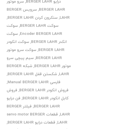
درایو BERGER LAHR
,
سرو موتور
BERGER LAHR
,
سرویس BERGER
LAHR
,
سنکرون کردن BERGER LAHR
,
سوکت BERGER LAHR
,
سوکت
Encoder BERGER LAHR
,
سوکت
انکدر BERGER LAHR
,
سوکت انکودر
BERGER LAHR
,
سوکت سرو موتور
BERGER LAHR
,
سیم پیچی سرو
موتور BERGER LAHR
,
شبکه BERGER
LAHR
,
شکستن قفل BERGER LAHR
,
فارسی Manual BERGER LAHR
,
فروش انکودر BERGER LAHR
,
فروش
کابل انکودر BERGER LAHR
,
فن درایو
BERGER LAHR
,
فیلتر BERGER
LAHR
,
قطعات servo motor BERGER
LAHR
,
قطعات درایو BERGER LAHR
,