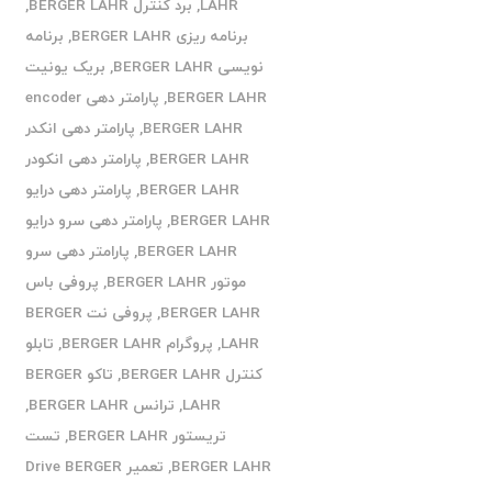
LAHR
,
برد کنترل BERGER LAHR
,
برنامه ریزی BERGER LAHR
,
برنامه
نویسی BERGER LAHR
,
بریک یونیت
BERGER LAHR
,
پارامتر دهی encoder
BERGER LAHR
,
پارامتر دهی انکدر
BERGER LAHR
,
پارامتر دهی انکودر
BERGER LAHR
,
پارامتر دهی درایو
BERGER LAHR
,
پارامتر دهی سرو درایو
BERGER LAHR
,
پارامتر دهی سرو
موتور BERGER LAHR
,
پروفی باس
BERGER LAHR
,
پروفی نت BERGER
LAHR
,
پروگرام BERGER LAHR
,
تابلو
کنترل BERGER LAHR
,
تاکو BERGER
LAHR
,
ترانس BERGER LAHR
,
تریستور BERGER LAHR
,
تست
BERGER LAHR
,
تعمیر Drive BERGER