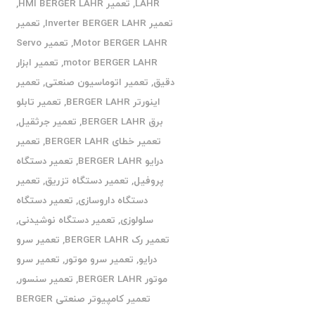
LAHR
,
تعمیر HMI BERGER LAHR
,
تعمیر Inverter BERGER LAHR
,
تعمیر
Motor BERGER LAHR
,
تعمیر Servo
motor BERGER LAHR
,
تعمیر ابزار
دقیق
,
تعمیر اتوماسیون صنعتی
,
تعمیر
اینورتر BERGER LAHR
,
تعمیر تابلو
برق BERGER LAHR
,
تعمیر جرثقیل
,
تعمیر خطای BERGER LAHR
,
تعمیر
درایو BERGER LAHR
,
تعمیر دستگاه
پروفیل
,
تعمیر دستگاه تزریق
,
تعمیر
دستگاه داروسازی
,
تعمیر دستگاه
سلولوزی
,
تعمیر دستگاه نوشیدنی
,
تعمیر رک BERGER LAHR
,
تعمیر سرو
درایو
,
تعمیر سرو موتور
,
تعمیر سرو
موتور BERGER LAHR
,
تعمیر سنسور
,
تعمیر کامپیوتر صنعتی BERGER