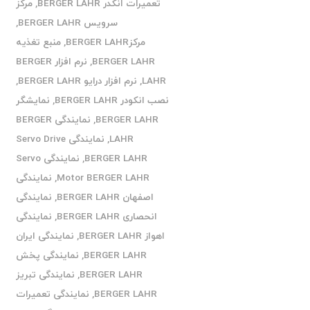
تعمیرات انکدر BERGER LAHR
,
مرکز
سرویس BERGER LAHR
,
مرکزBERGER LAHR
,
منبع تغذیه
BERGER LAHR
,
نرم افزار BERGER
LAHR
,
نرم افزار درایو BERGER LAHR
,
نصب انکودر BERGER LAHR
,
نمایشگر
BERGER LAHR
,
نمایندگی BERGER
LAHR
,
نمایندگی Servo Drive
BERGER LAHR
,
نمایندگی Servo
Motor BERGER LAHR
,
نمایندگی
اصفهان BERGER LAHR
,
نمایندگی
انحصاری BERGER LAHR
,
نمایندگی
اهواز BERGER LAHR
,
نمایندگی ایران
BERGER LAHR
,
نمایندگی پخش
BERGER LAHR
,
نمایندگی تبریز
BERGER LAHR
,
نمایندگی تعمیرات