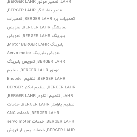
LAHR
,
تعمیر موتور BERGER LAHR
,
تعمیر نمایشگر BERGER LAHR
,
تعمیرات برد BERGER LAHR
,
تعمیرات
نمایشگر BERGER LAHR
,
تعویض
بلبرینگ BERGER LAHR
,
تعویض
بلبرینگ Motor BERGER LAHR
,
تعویض بلبرینگ Servo motor
BERGER LAHR
,
تعویض بلبرینگ
موتور BERGER LAHR
,
تنظیم
BERGER LAHR
,
تنظیم Encoder
BERGER LAHR
,
تنظیم انکدر BERGER
LAHR
,
تنظیم انکودر BERGER LAHR
,
تنظیم پارامتر BERGER LAHR
,
خدمات
BERGER LAHR
,
خدمات CNC
BERGER LAHR
,
خدمات servo motor
BERGER LAHR
,
خدمات پس از فروش