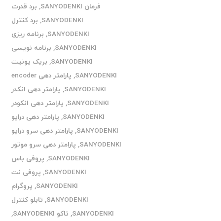
فرمان SANYODENKI
,
برد قدرت
SANYODENKI
,
برد کنترل
SANYODENKI
,
برنامه ریزی
SANYODENKI
,
برنامه نویسی
SANYODENKI
,
بریک یونیت
SANYODENKI
,
پارامتر دهی encoder
SANYODENKI
,
پارامتر دهی انکدر
SANYODENKI
,
پارامتر دهی انکودر
SANYODENKI
,
پارامتر دهی درایو
SANYODENKI
,
پارامتر دهی سرو درایو
SANYODENKI
,
پارامتر دهی سرو موتور
SANYODENKI
,
پروفی باس
SANYODENKI
,
پروفی نت
SANYODENKI
,
پروگرام
SANYODENKI
,
تابلو کنترل
SANYODENKI
,
تاکو SANYODENKI
,