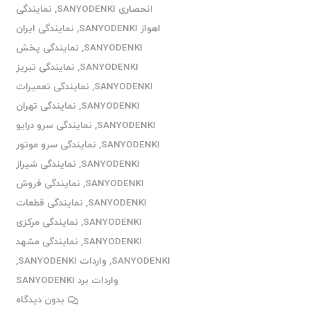
انحصاری SANYODENKI
,
نمایندگی
اهواز SANYODENKI
,
نمایندگی ایران
SANYODENKI
,
نمایندگی پخش
SANYODENKI
,
نمایندگی تبریز
SANYODENKI
,
نمایندگی تعمیرات
SANYODENKI
,
نمایندگی تهران
SANYODENKI
,
نمایندگی سرو درایو
SANYODENKI
,
نمایندگی سرو موتور
SANYODENKI
,
نمایندگی شیراز
SANYODENKI
,
نمایندگی فروش
SANYODENKI
,
نمایندگی قطعات
SANYODENKI
,
نمایندگی مرکزی
SANYODENKI
,
نمایندگی مشهد
SANYODENKI
,
واردات SANYODENKI
,
واردات برد SANYODENKI
بدون دیدگاه