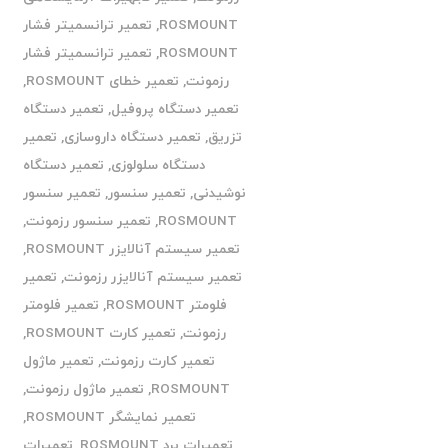
ROSMOUNT
,
تعمیر ترانسمیتر فشار
ROSMOUNT
,
تعمیر ترانسمیتر فشار
رزمونت
,
تعمیر خطای ROSMOUNT
,
تعمیر دستگاه پروفیل
,
تعمیر دستگاه
تزریق
,
تعمیر دستگاه داروسازی
,
تعمیر
دستگاه سلولوزی
,
تعمیر دستگاه
نوشیدنی
,
تعمیر سنسور
,
تعمیر سنسور
ROSMOUNT
,
تعمیر سنسور رزمونت
,
تعمیر سیستم آنالایزر ROSMOUNT
,
تعمیر سیستم آنالایزر رزمونت
,
تعمیر
فلومتر ROSMOUNT
,
تعمیر فلومتر
رزمونت
,
تعمیر کارت ROSMOUNT
,
تعمیر کارت رزمونت
,
تعمیر ماژول
ROSMOUNT
,
تعمیر ماژول رزمونت
,
تعمیر نمایشگر ROSMOUNT
,
تعمیرات برد ROSMOUNT
,
تعمیرات