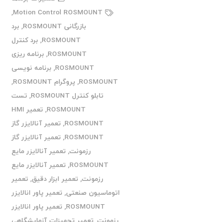
,
Motion Control ROSMOUNT
بازرگانی ROSMOUNT
,
برد
ROSMOUNT
,
برد کنترل
ROSMOUNT
,
برنامه ریزی
ROSMOUNT
,
برنامه نویسی
ROSMOUNT
,
پروگرام ROSMOUNT
,
تابلو کنترل ROSMOUNT
,
تست
ROSMOUNT
,
تعمیر HMI
ROSMOUNT
,
تعمیر آنالایزر گاز
ROSMOUNT
,
تعمیر آنالایزر گاز
رزمونت
,
تعمیر آنالایزر مایع
ROSMOUNT
,
تعمیر آنالایزر مایع
رزمونت
,
تعمیر ابزار دقیق
,
تعمیر
اتوماسیون صنعتی
,
تعمیر پاور انالایزر
ROSMOUNT
,
تعمیر پاور انالایزر
رزمونت
,
تعمیر تجهیزات آزمایشگاهی