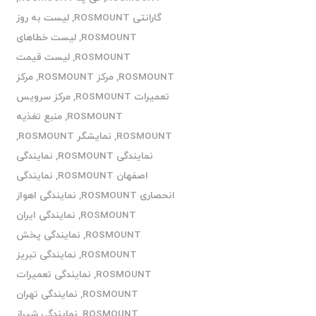
گارانتی ROSMOUNT
,
لیست به روز
ROSMOUNT
,
لیست خطاهای
ROSMOUNT
,
لیست قیمت
ROSMOUNT
,
مرکز ROSMOUNT
,
مرکز
تعمیرات ROSMOUNT
,
مرکز سرویس
ROSMOUNT
,
منبع تغذیه
ROSMOUNT
,
نمایشگر ROSMOUNT
,
نمایندگی ROSMOUNT
,
نمایندگی
اصفهان ROSMOUNT
,
نمایندگی
انحصاری ROSMOUNT
,
نمایندگی اهواز
ROSMOUNT
,
نمایندگی ایران
ROSMOUNT
,
نمایندگی پخش
ROSMOUNT
,
نمایندگی تبریز
ROSMOUNT
,
نمایندگی تعمیرات
ROSMOUNT
,
نمایندگی تهران
ROSMOUNT
,
نمایندگی شیراز