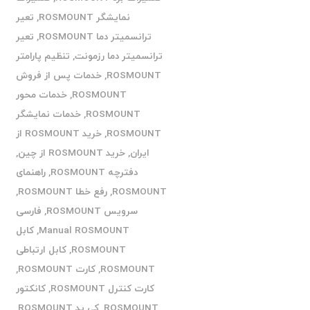
نمایشگر ROSMOUNT
,
تعیر
ترانسمیتر دما ROSMOUNT
,
تعیر
ترانسمیتر دما رزمونت
,
تنظیم پارامتر
ROSMOUNT
,
خدمات پس از فروش
ROSMOUNT
,
خدمات محور
ROSMOUNT
,
خدمات نمایشگر
ROSMOUNT
,
خرید ROSMOUNT از
ایران
,
خرید ROSMOUNT از چین
,
دفترچه ROSMOUNT
,
راهنمای
ROSMOUNT
,
رفع خطا ROSMOUNT
,
سرویس ROSMOUNT
,
فارسی
Manual ROSMOUNT
,
کابل
ROSMOUNT
,
کابل ارتباطی
ROSMOUNT
,
کارت ROSMOUNT
,
کارت کنترل ROSMOUNT
,
کانکتور
ROSMOUNT
,
کی پد ROSMOUNT
,