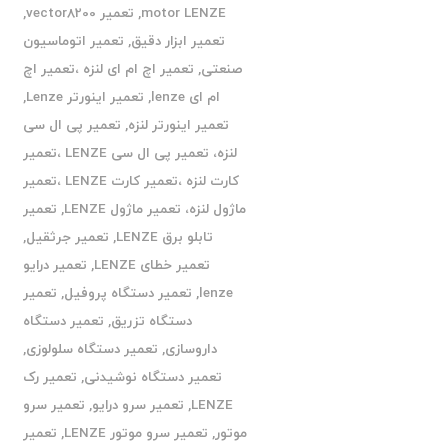
motor LENZE
,
تعمیر vector8200
,
تعمیر ابزار دقیق
,
تعمیر اتوماسیون
صنعتی
,
تعمیر اچ ام ای لنزه ،تعمیر اچ
ام ای lenze
,
تعمیر اینورتر Lenze
,
تعمیر اینورتر لنزه
,
تعمیر پی ال سی
لنزه، تعمیر پی ال سی LENZE ،تعمیر
کارت لنزه ،تعمیر کارت LENZE ،تعمیر
ماژول لنزه، تعمیر ماژول LENZE
,
تعمیر
تابلو برق LENZE
,
تعمیر جرثقیل
,
تعمیر خطای LENZE
,
تعمیر درایو
lenze
,
تعمیر دستگاه پروفیل
,
تعمیر
دستگاه تزریق
,
تعمیر دستگاه
داروسازی
,
تعمیر دستگاه سلولوزی
,
تعمیر دستگاه نوشیدنی
,
تعمیر رک
LENZE
,
تعمیر سرو درایو
,
تعمیر سرو
موتور
,
تعمیر سرو موتور LENZE
,
تعمیر