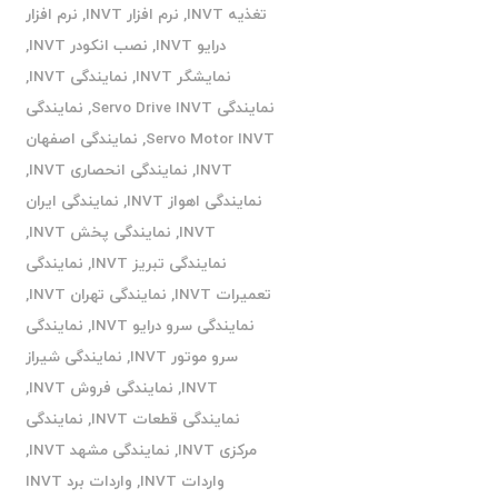
تغذیه INVT
,
نرم افزار INVT
,
نرم افزار
درایو INVT
,
نصب انکودر INVT
,
نمایشگر INVT
,
نمایندگی INVT
,
نمایندگی Servo Drive INVT
,
نمایندگی
Servo Motor INVT
,
نمایندگی اصفهان
INVT
,
نمایندگی انحصاری INVT
,
نمایندگی اهواز INVT
,
نمایندگی ایران
INVT
,
نمایندگی پخش INVT
,
نمایندگی تبریز INVT
,
نمایندگی
تعمیرات INVT
,
نمایندگی تهران INVT
,
نمایندگی سرو درایو INVT
,
نمایندگی
سرو موتور INVT
,
نمایندگی شیراز
INVT
,
نمایندگی فروش INVT
,
نمایندگی قطعات INVT
,
نمایندگی
مرکزی INVT
,
نمایندگی مشهد INVT
,
واردات INVT
,
واردات برد INVT