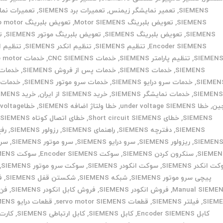
SIEMENS
,
تعمیر نمایشگر زیمنس
,
تعمیرات برد SIEMENS
,
تعمیرات نما
SIEMENS
,
تعویض بلبرینگ Motor SIEMENS
,
تعویض بلبرینگ r
SIEMENS
,
تعویض بلبرینگ SIEMENS
,
تعویض بلبرینگ موتور SIEMENS
,
ت
Encoder SIEMENS
,
تنظیم SIEMENS
,
تنظیم انکدر SIEMENS
,
تنظیم ا
SIEMEN
,
تنظیم پارامتر SIEMENS
,
خدمات CNC SIEMENS
,
خدمات otor
SIEMENS
,
خدمات SIEMENS
,
خدمات پس از فروش SIEMENS
,
خدمات 
SIEMEN
,
خدمات سرو درایو SIEMENS
,
خدمات سرو موتور SIEMENS
,
خدمات 
SIEMEN
,
خدمات نمایشگر SIEMENS
,
خرید SIEMENS از ایران
,
ین
,
خطا under voltage SIEMENS
,
خطا ولتاژ اضافه SIEMENS
,
خطاoltage
SIEMENS
,
خطای Short circuit SIEMENS
,
خطای اتصال کوتاه SIEMENS
,
SIEMENS
,
دفترچه SIEMENS
,
راهنمای SIEMENS
,
رزولور SIEMENS
,
رفع
SIEMEN
,
ریزولور SIEMENS
,
سرو درایو SIEMENS
,
سرو موتور SIEMENS
,
سر
SIEMEN
,
سنکرون کردن SIEMENS
,
سوکت Encoder SIEMENS
,
سوکت SIEMENS
 انکدر SIEMENS
,
سوکت انکودر SIEMENS
,
سوکت سرو موتور SIEMENS
,
پیچی سرو موتور SIEMENS
,
شبکه SIEMENS
,
شکستن قفل SIEMENS
,
ف
Manual SIEME
,
فروش انکودر SIEMENS
,
فروش کابل انکودر SIEMENS
,
فن 
SIEM
,
فیلتر SIEMENS
,
قطعات servo motor SIEMENS
,
قطعات درایو SIEMENS
کابل Encoder SIEMENS
,
کابل SIEMENS
,
کابل ارتباطی SIEMENS
,