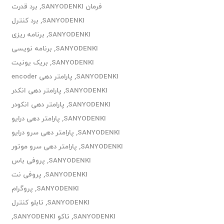
فرمان SANYODENKI
,
برد قدرت
SANYODENKI
,
برد کنترل
SANYODENKI
,
برنامه ریزی
SANYODENKI
,
برنامه نویسی
SANYODENKI
,
بریک یونیت
SANYODENKI
,
پارامتر دهی encoder
SANYODENKI
,
پارامتر دهی انکدر
SANYODENKI
,
پارامتر دهی انکودر
SANYODENKI
,
پارامتر دهی درایو
SANYODENKI
,
پارامتر دهی سرو درایو
SANYODENKI
,
پارامتر دهی سرو موتور
SANYODENKI
,
پروفی باس
SANYODENKI
,
پروفی نت
SANYODENKI
,
پروگرام
SANYODENKI
,
تابلو کنترل
SANYODENKI
,
تاکو SANYODENKI
,