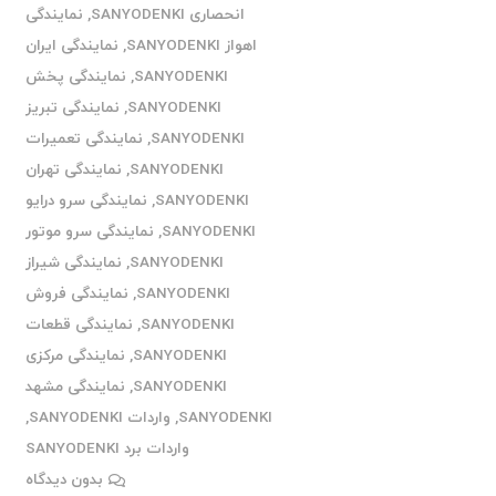
انحصاری SANYODENKI
,
نمایندگی
اهواز SANYODENKI
,
نمایندگی ایران
SANYODENKI
,
نمایندگی پخش
SANYODENKI
,
نمایندگی تبریز
SANYODENKI
,
نمایندگی تعمیرات
SANYODENKI
,
نمایندگی تهران
SANYODENKI
,
نمایندگی سرو درایو
SANYODENKI
,
نمایندگی سرو موتور
SANYODENKI
,
نمایندگی شیراز
SANYODENKI
,
نمایندگی فروش
SANYODENKI
,
نمایندگی قطعات
SANYODENKI
,
نمایندگی مرکزی
SANYODENKI
,
نمایندگی مشهد
SANYODENKI
,
واردات SANYODENKI
,
واردات برد SANYODENKI
بدون دیدگاه