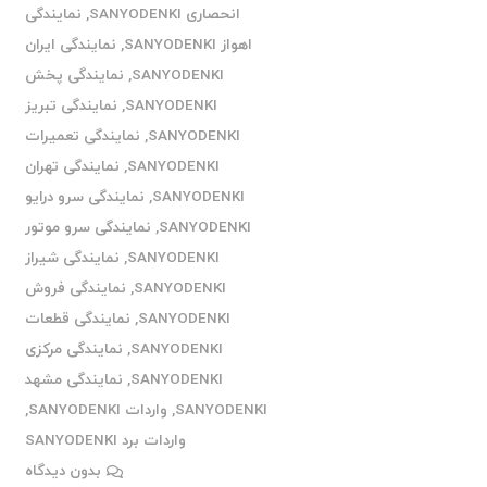
انحصاری SANYODENKI
,
نمایندگی
اهواز SANYODENKI
,
نمایندگی ایران
SANYODENKI
,
نمایندگی پخش
SANYODENKI
,
نمایندگی تبریز
SANYODENKI
,
نمایندگی تعمیرات
SANYODENKI
,
نمایندگی تهران
SANYODENKI
,
نمایندگی سرو درایو
SANYODENKI
,
نمایندگی سرو موتور
SANYODENKI
,
نمایندگی شیراز
SANYODENKI
,
نمایندگی فروش
SANYODENKI
,
نمایندگی قطعات
SANYODENKI
,
نمایندگی مرکزی
SANYODENKI
,
نمایندگی مشهد
SANYODENKI
,
واردات SANYODENKI
,
واردات برد SANYODENKI
بدون دیدگاه