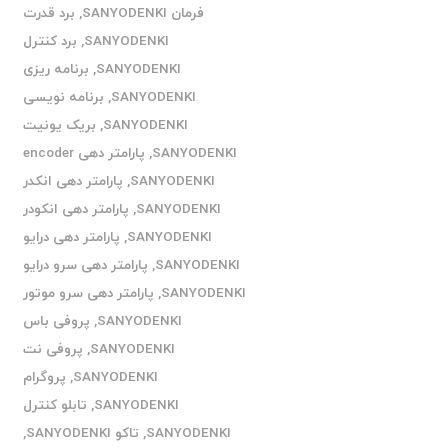
فرمان SANYODENKI
,
برد قدرت
SANYODENKI
,
برد کنترل
SANYODENKI
,
برنامه ریزی
SANYODENKI
,
برنامه نویسی
SANYODENKI
,
بریک یونیت
SANYODENKI
,
پارامتر دهی encoder
SANYODENKI
,
پارامتر دهی انکدر
SANYODENKI
,
پارامتر دهی انکودر
SANYODENKI
,
پارامتر دهی درایو
SANYODENKI
,
پارامتر دهی سرو درایو
SANYODENKI
,
پارامتر دهی سرو موتور
SANYODENKI
,
پروفی باس
SANYODENKI
,
پروفی نت
SANYODENKI
,
پروگرام
SANYODENKI
,
تابلو کنترل
SANYODENKI
,
تاکو SANYODENKI
,